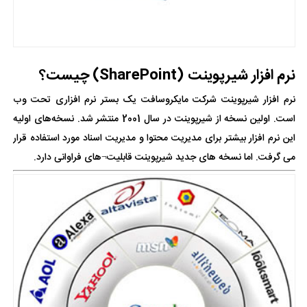
نرم افزار شیرپوینت (SharePoint) چیست؟
نرم افزار شیرپوینت شرکت مایکروسافت یک بستر نرم افزاری تحت وب
است. اولین نسخه از شیرپوینت در سال 2001 منتشر شد. نسخه‌های اولیه
این نرم افزار بیشتر برای مدیریت محتوا و مدیریت اسناد مورد استفاده قرار
می گرفت. اما نسخه های جدید شیرپوینت قابلیت¬های فراوانی دارد.