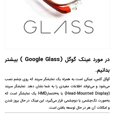
در مورد عینک گوگل (Google Glass ) بیشتر
بدانیم.
گوگل گلس، عینکی است به همراه یک نمایشگر سربند که روی چشم نصب
می‌شود و می‌تواند اطلاعات مفیدی را به شما نشان دهد. نمایشگر سربند
(Head-Mounted Display) یا به‌اختصارHMD یک نمایشگر است که
به‌صورت تک‌چشمی یا دوچشمی قرار می‌گیرد، این عینک در حال بروز شدن
و امکانات آن هر در حال توسعه یافتن است.