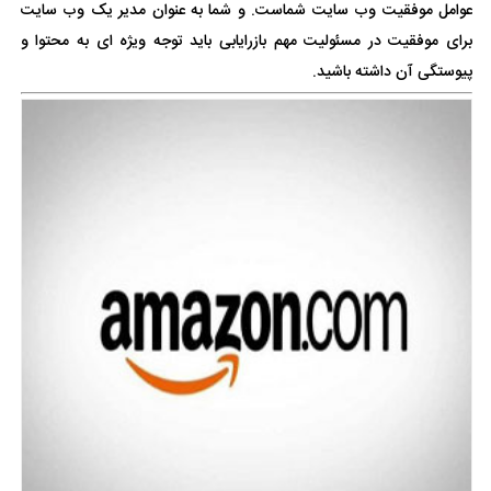
عوامل موفقیت وب سایت شماست. و شما به عنوان مدیر یک وب سایت
برای موفقیت در مسئولیت مهم بازرایابی باید توجه ویژه ای به محتوا و
پیوستگی آن داشته باشید.