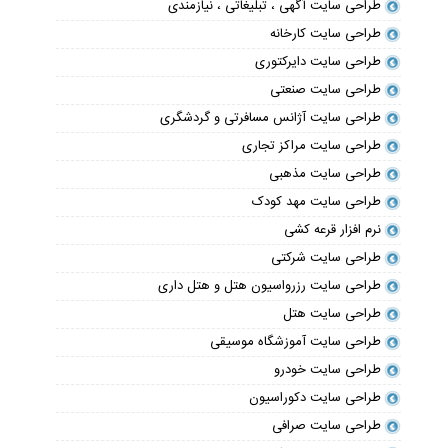
طراحی سایت آگهی ، تبلیغاتی ، نیازمندی
طراحی سایت کارخانه
طراحی سایت دایرکتوری
طراحی سایت صنعتی
طراحی سایت آژانس مسافرتی و گردشگری
طراحی سایت مراکز تجاری
طراحی سایت مذهبی
طراحی سایت مهد کودک
نرم افزار قرعه کشی
طراحی سایت شرکتی
طراحی سایت رزرواسیون هتل و هتل داری
طراحی سایت هتل
طراحی سایت آموزشگاه موسیقی
طراحی سایت خودرو
طراحی سایت دکوراسیون
طراحی سایت صرافی