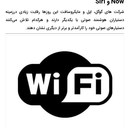
Now و Siri
شرکت های گوگل، اپل و مایکروسافت این روزها رقابت زیادی درزمینه
دستیاران هوشمند صوتی با یکدیگر دارند و هرکدام تلاش می‌کنند
دستیارهای صوتی خود را کارآمدتر و برتر از دیگری نشان دهند.