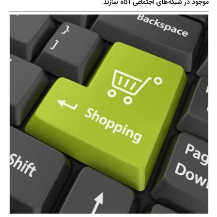
موجود در شبکه‌های اجتماعی آگاه سازند.