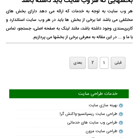
بخشهایی که هر وب سایت باید داشته باشد
هر وب سایت به توجه به خدمات که ارائه می دهد دارای بخش های
مختلفی می باشد اما برخی از بخش ها باید در هر وب سایت استاندارد و
کاربرپسندی وجود داشته باشد، مانند لینک به صفحه اصلی، جستجو، تماس
با ما و ... در این مقاله به معرفی برخی از بخشها می پردازیم.
قبلی
1
2
بعدی
خدمات طراحی سایت
بهینه سازی سایت
طراحی سایت ریسپانسیو-واکنش گرا
طراحی وب سایت های خدماتی
طراحی سایت مزون