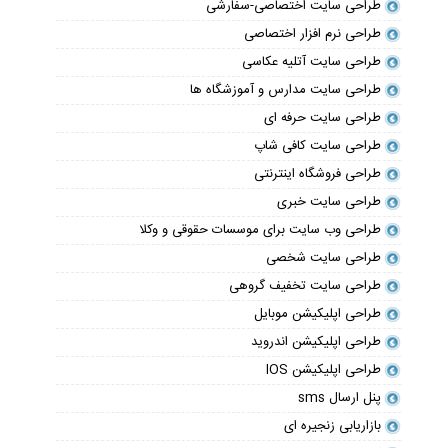
طراحی سایت اختصاصی-سفارشی
طراحی نرم افزار اختصاصی
طراحی سایت آتلیه عکاسی
طراحی سایت مدارس و آموزشگاه ها
طراحی سایت حرفه ای
طراحی سایت کافی شاپ
طراحی فروشگاه اینترنتی
طراحی سایت خبری
طراحی وب سایت برای موسسات حقوقی و وکلا
طراحی سایت شخصی
طراحی سایت تخفیف گروهی
طراحی اپلیکیشن موبایل
طراحی اپلیکیشن اندروید
طراحی اپلیکیشن IOS
پنل ارسال sms
بازاریابی زنجیره ای