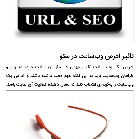
تاثیر آدرس وب‌سایت در سئو
آدرس یک وب سایت نقش مهمی در سئو آن سایت دارد، مدیران و
طراحان وب‌سایت باید به این نکته مهم دقت داشته باشند و آدرس یک
وب‌سایت را به‌گونه‌ای انتخاب کنند که نشان ‌دهنده فعالیت آن سایت باشد.