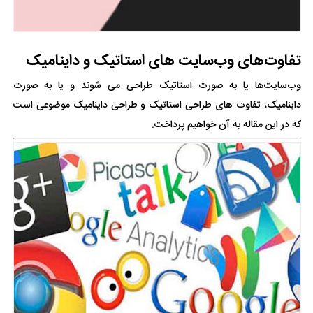
تفاوت‌های وب‌سایت های استاتیک و داینامیک
وب‌سایت‌ها یا به صورت استاتیک طراحی می شوند و یا به صورت
داینامیک، تفاوت های طراحی استاتیک و طراحی داینامیک موضوعی است
که در این مقاله به آن خواهیم پرداخت.