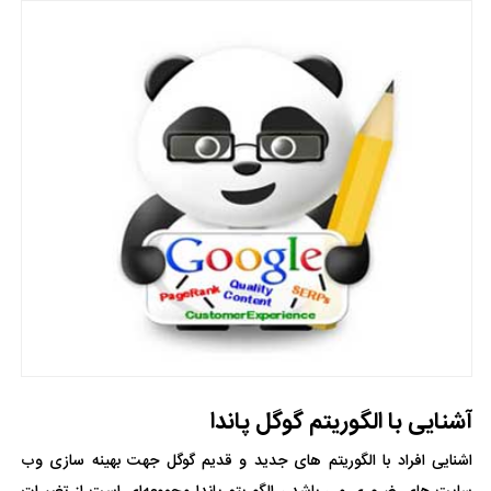
آشنایی با الگوریتم گوگل پاندا
اشنایی افراد با الگوریتم های جدید و قدیم گوگل جهت بهینه سازی وب