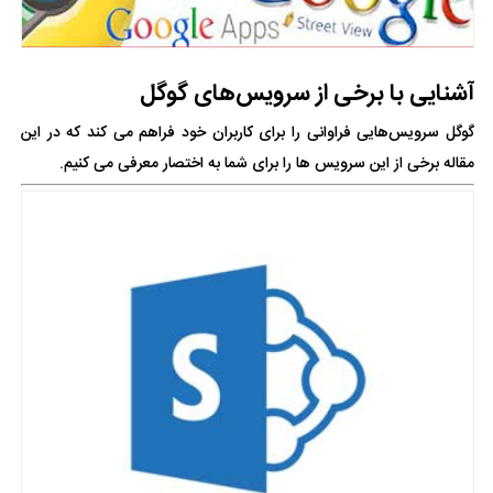
آشنایی با برخی از سرویس‌های گوگل
گوگل سرویس‌هایی فراوانی را برای کاربران خود فراهم می کند که در این
مقاله برخی از این سرویس ها را برای شما به اختصار معرفی می کنیم.