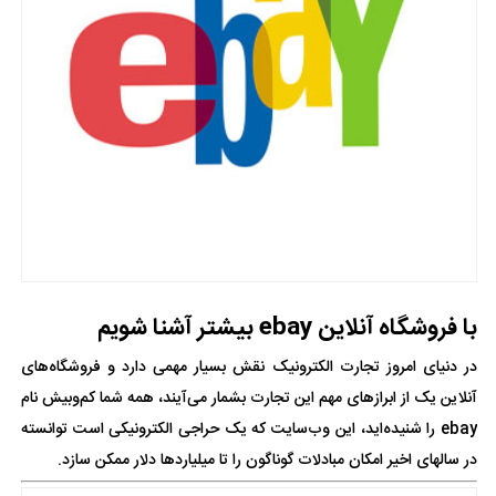
با فروشگاه آنلاین ebay بیشتر آشنا شویم
در دنیای امروز تجارت الکترونیک نقش بسیار مهمی دارد و فروشگاه‌های
آنلاین یک از ابرازهای مهم این تجارت بشمار می‌آیند، همه شما کم‌وبیش نام
ebay را شنیده‌اید، این وب‌سایت که یک حراجی الکترونیکی است توانسته
در سالهای اخیر امکان مبادلات گوناگون را تا میلیاردها دلار ممکن سازد.