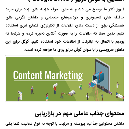
امروز اکثر ما ترجیح می دهیم به جای صرف هزینه های زیاد برای خرید
حافظه های کامپیوتری و دردسرهای جابجایی و داشتن نگرانی های
همیشگی برای از دست دادن اطلاعات از تکنولوژی فضای ابری استفاده
کنیم، بدین معنا که اطلاعات را به صورت آنلاین دخیره کرده و هرکجا که
بودیم با اتصال به اینترنت از اطلاعات خود استفاده کنیم. گوگل برای این
منظور سرویسی را با عنوان گوگل درایو برای ما فراهم کرده است.
محتوای جذاب عاملی مهم در بازاریابی
داشتن محتوایی جذاب، پیوسته و مرتبت با توجه به نوع فعالیت شما یکی