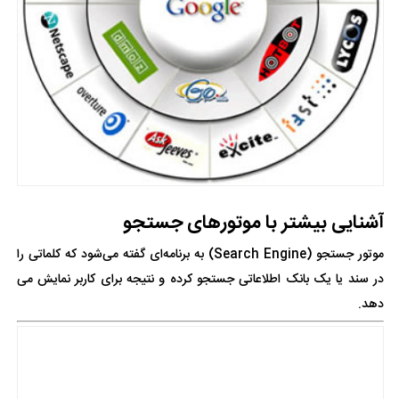
آشنایی بیشتر با موتورهای جستجو
موتور جستجو (Search Engine) به برنامه‌ای گفته می‌شود که کلماتی را
در سند یا یک بانک اطلاعاتی جستجو کرده و نتیجه برای کاربر نمایش می
دهد.