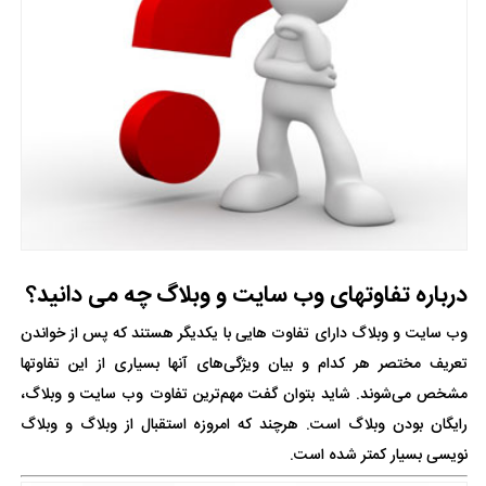
درباره تفاوتهای وب سایت و وبلاگ چه می دانید؟
وب سایت و وبلاگ دارای تفاوت هایی با یکدیگر هستند که پس از خواندن
تعریف مختصر هر کدام و بیان ویژگی‌های آنها بسیاری از این تفاوتها
مشخص می‌شوند. شاید بتوان گفت مهم‌ترین تفاوت وب سایت و وبلاگ،
رایگان بودن وبلاگ است. هرچند که امروزه استقبال از وبلاگ و وبلاگ
نویسی بسیار کمتر شده است.