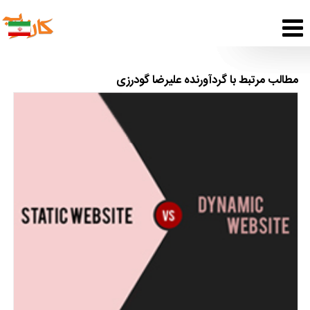
مطالب مرتبط با گردآورنده علیرضا گودرزی