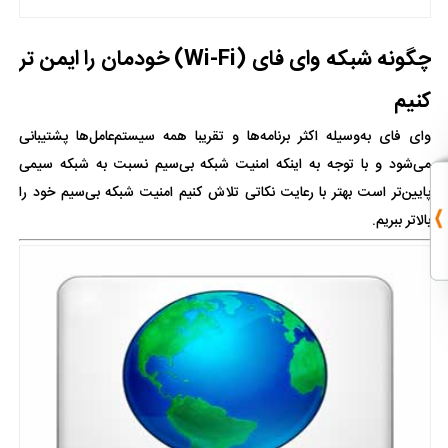
چگونه شبکه وای فای (Wi-Fi) خودمان را ایمن تر
کنیم
وای فای به‌وسیله اکثر برنامه‌ها و تقریبا همه سیستم‌عامل‌ها پشتیبانی
می‌شود و با توجه به اینکه امنیت شبکه بی‌سیم نسبت به شبکه سیمی
پایین‌تر است بهتر با رعایت نکاتی تلاش کنیم امنیت شبکه بی‌سیم خود را
بالاتر ببریم.