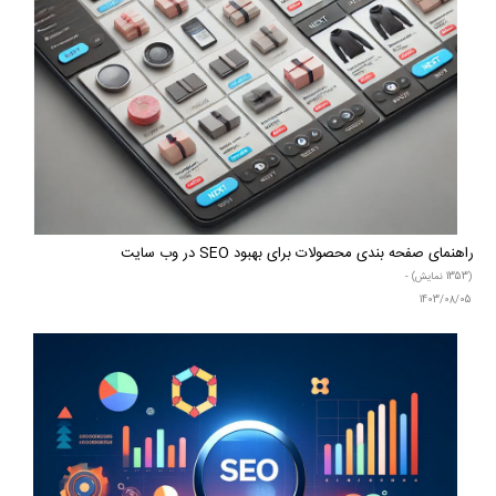
راهنمای صفحه بندی محصولات برای بهبود SEO در وب سایت
(1353 نمایش) -
1403/08/05