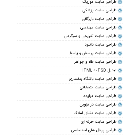
طراحی سایت موزیک
طراحی سایت پزشکی
طراحی سایت بازرگانی
طراحی سایت مهندسی
طراحی سایت تفریحی و سرگرمی
طراحی سایت دانلود
طراحی سایت پرسش و پاسخ
طراحی سایت طلا و جواهر
تبدیل PSD به HTML
طراحی سایت باشگاه بدنسازی
طراحی سایت انتخاباتی
طراحی سایت مزایده
طراحی سایت در قزوین
طراحی سایت مشاور املاک
طراحی سایت حرفه ای
طراحی پرتال های اختصاصی