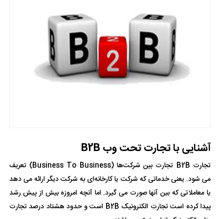
آشنایی با تجارت تحت وب B2B
تجارت B2B تجارت بین شرکت‌ها (Business To Business) تعریف
می شود. یعنی خدماتی که شرکت یا کارخانه‌ای به شرکت دیگر ارائه می دهد
یا معاملاتی که بین آنها صورت می گیرد. اما آنچه امروزه بیش از پیش رشد
پیدا کرده است تجارت الکترونیک B2B است و حدود هشتاد درصد تجارت