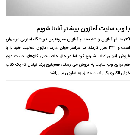
با وب سایت آمازون بیشتر آشنا شویم
اکثر ما نام آمازون را شنیده ایم آمازون معروفترین فروشگاه اینترتی در جهان
است و 33 هزار کارمند در سراسر جهان دارد، آمازون فعالیت خود را با
فروش آنلاین کتاب شروع کرد اما در حال حاضر حتی کالاهای دست دوم
هم دراین وب سایت به فروش می رسند، همچنین برند کیندل که یک کتاب
خوان الکترونیکی است مطلق به آمازون می باشد.