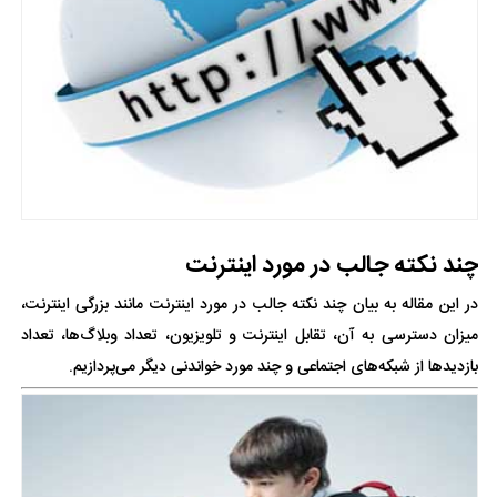
چند نکته جالب در مورد اینترنت
در این مقاله به بیان چند نکته جالب در مورد اینترنت مانند بزرگی اینترنت،
میزان دسترسی به آن، تقابل اینترنت و تلویزیون، تعداد وبلاگ‌ها، تعداد
بازدیدها از شبکه‌های اجتماعی و چند مورد خواندنی دیگر می‌پردازیم.