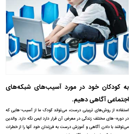
به کودکان خود در مورد آسیب‌های شبکه‌های
اجتماعی آگاهی دهیم.
استفاده از روش‌های تربیتی درست، می‌تواند کودک ما از آسیب¬هایی که
در دوره¬های مختلف زندگی در معرض آن قرار دارد ایمن نگه دارد. والدین
می‌توانند با دادن آگاهی و آموزش درست به فرزندان خود آنها را از خطرات