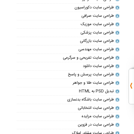
طراحی سایت دکوراسیون
طراحی سایت صرافی
طراحی سایت موزیک
طراحی سایت پزشکی
طراحی سایت بازرگانی
طراحی سایت مهندسی
طراحی سایت تفریحی و سرگرمی
طراحی سایت دانلود
طراحی سایت پرسش و پاسخ
طراحی سایت طلا و جواهر
تبدیل PSD به HTML
طراحی سایت باشگاه بدنسازی
طراحی سایت انتخاباتی
طراحی سایت مزایده
طراحی سایت در قزوین
طراحی سایت مشاور املاک