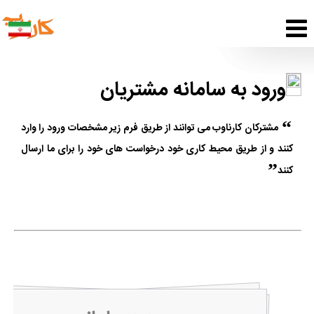
ورود به سامانه مشتریان
مشترکان کارناوب می توانند از طریق فرم زیر مشخصات ورود را وارد
کنند و از طریق محیط کاری خود درخواست های خود را برای ما ارسال
کنند