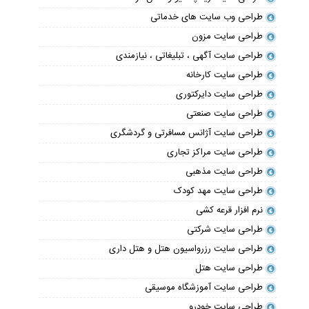
طراحی وب سایت های خدماتی
طراحی سایت مزون
طراحی سایت آگهی ، تبلیغاتی ، نیازمندی
طراحی سایت کارخانه
طراحی سایت دایرکتوری
طراحی سایت صنعتی
طراحی سایت آژانس مسافرتی و گردشگری
طراحی سایت مراکز تجاری
طراحی سایت مذهبی
طراحی سایت مهد کودک
نرم افزار قرعه کشی
طراحی سایت شرکتی
طراحی سایت رزرواسیون هتل و هتل داری
طراحی سایت هتل
طراحی سایت آموزشگاه موسیقی
طراحی سایت خودرو