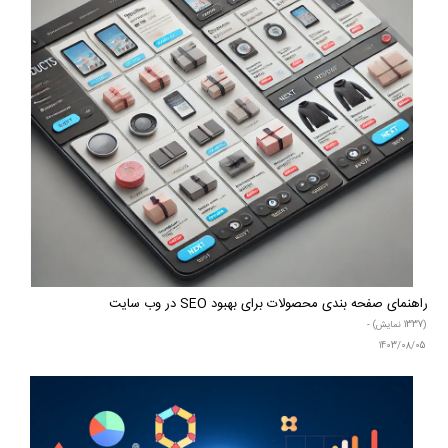
راهنمای صفحه بندی محصولات برای بهبود SEO در وب سایت
(1337 نمایش) -
1403/08/05