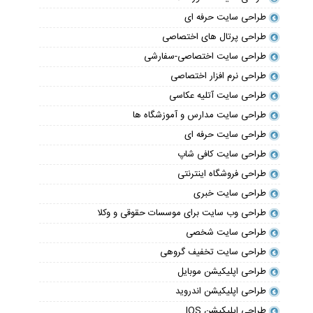
طراحی سایت حرفه ای
طراحی پرتال های اختصاصی
طراحی سایت اختصاصی-سفارشی
طراحی نرم افزار اختصاصی
طراحی سایت آتلیه عکاسی
طراحی سایت مدارس و آموزشگاه ها
طراحی سایت حرفه ای
طراحی سایت کافی شاپ
طراحی فروشگاه اینترنتی
طراحی سایت خبری
طراحی وب سایت برای موسسات حقوقی و وکلا
طراحی سایت شخصی
طراحی سایت تخفیف گروهی
طراحی اپلیکیشن موبایل
طراحی اپلیکیشن اندروید
طراحی اپلیکیشن IOS