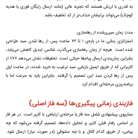
به قدری با ارزش هستند که تجربه عالی (مانند ارسال رایگان فوری یا هدیه
کوچک) می‌تواند برایشان جذاب‌تر از کد تخفیف باشد.
مدت زمان سپری‌شده از رهاسازی:
استراتژی زمانی ما در بازه‌ی ۱ تا ۷۲ ساعت پس از رها شدن سبد طراحی
شده است. هرچه از زمان رهاسازی می‌گذرد، شانس تبدیل کاهش می‌یابد،
بنابراین زمان‌بندی ارسال پیام‌ها حیاتی است. تحقیقات نشان می‌دهد ۷۷٪ از
کاربرانی که از طریق ایمیل بازیابی سبد ترغیب به خرید شدند، در ساعت اول
پس از رها کردن سبد این تصمیم را گرفتند. بنابراین باید به سرعت اما با
برنامه‌ریزی مرحله‌ای اقدام کرد.
فازبندی زمانی پیگیری‌ها (سه فاز اصلی)
سناریوی پیشنهادی شامل سه فاز یا مرحله‌ی ارتباطی با کاربر است. در هر فاز
بر اساس رفتار قبلی کاربر و تحلیل داده‌ها، تصمیم گرفته می‌شود که چه
پیامی، از طریق کدام کانال و با چه مشوقی (در صورت نیاز) ارسال شود.