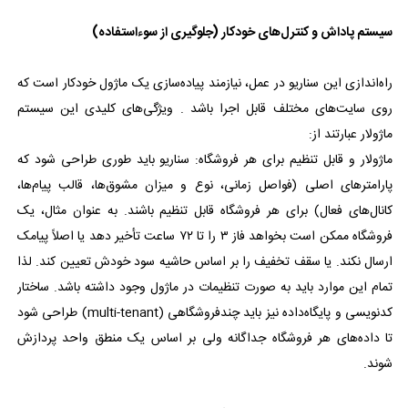
سیستم پاداش و کنترل‌های خودکار (جلوگیری از سوءاستفاده)
راه‌اندازی این سناریو در عمل، نیازمند پیاده‌سازی یک ماژول خودکار است که
روی سایت‌های مختلف قابل اجرا باشد . ویژگی‌های کلیدی این سیستم
ماژولار عبارتند از:
ماژولار و قابل تنظیم برای هر فروشگاه: سناریو باید طوری طراحی شود که
پارامترهای اصلی (فواصل زمانی، نوع و میزان مشوق‌ها، قالب پیام‌ها،
کانال‌های فعال) برای هر فروشگاه قابل تنظیم باشند. به عنوان مثال، یک
فروشگاه ممکن است بخواهد فاز ۳ را تا ۷۲ ساعت تأخیر دهد یا اصلاً پیامک
ارسال نکند. یا سقف تخفیف را بر اساس حاشیه سود خودش تعیین کند. لذا
تمام این موارد باید به صورت تنظیمات در ماژول وجود داشته باشد. ساختار
کدنویسی و پایگاه‌داده نیز باید چندفروشگاهی (multi-tenant) طراحی شود
تا داده‌های هر فروشگاه جداگانه ولی بر اساس یک منطق واحد پردازش
شوند.