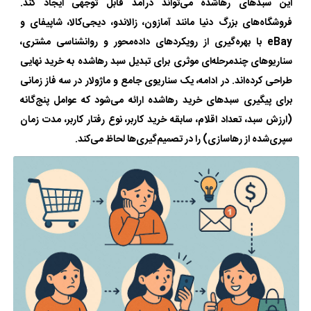
این سبدهای رها‌شده می‌تواند درآمد قابل توجهی ایجاد کند.
فروشگاه‌های بزرگ دنیا مانند آمازون، زالاندو، دیجی‌کالا، شاپیفای و
eBay با بهره‌گیری از رویکردهای داده‌محور و روانشناسی مشتری،
سناریوهای چندمرحله‌ای موثری برای تبدیل سبد رها‌شده به خرید نهایی
طراحی کرده‌اند. در ادامه، یک سناریوی جامع و ماژولار در سه فاز زمانی
برای پیگیری سبدهای خرید رها‌شده ارائه می‌شود که عوامل پنج‌گانه
(ارزش سبد، تعداد اقلام، سابقه خرید کاربر، نوع رفتار کاربر، مدت زمان
سپری‌شده از رهاسازی) را در تصمیم‌گیری‌ها لحاظ می‌کند.