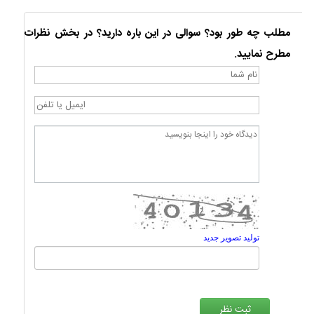
مطلب چه طور بود؟ سوالی در این باره دارید؟ در بخش نظرات
مطرح نمایید.
تولید تصویر جدید