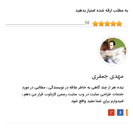
به مطلب ارائه شده امتیاز بدهید
(1)
مهدی جعفری
بنده هر از چند گاهی به خاطر علاقه در نویسندگی ، مطالبی در مورد
خدمات طراحی سایت در وب سایت رسمی کارناوب قرار می دهم ،
امیدوارم برای شما مفید واقع شود.