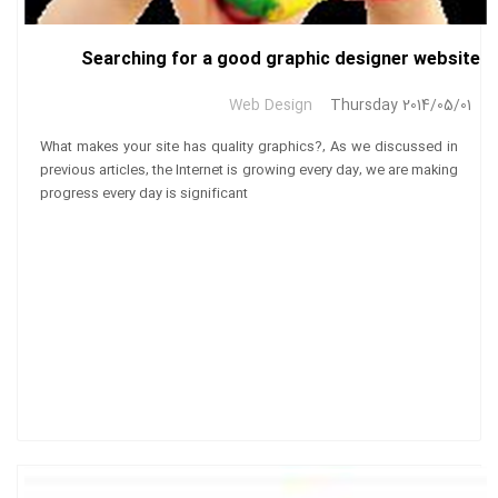
Searching for a good graphic designer website
Web Design
Thursday 2014/05/01
What makes your site has quality graphics?, As we discussed in
previous articles, the Internet is growing every day, we are making
progress every day is significant