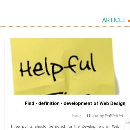
ARTICLE
Find - definition - development of Web Design
Book
Thursday 2014/05/01
Three points should be noted for the development of Web