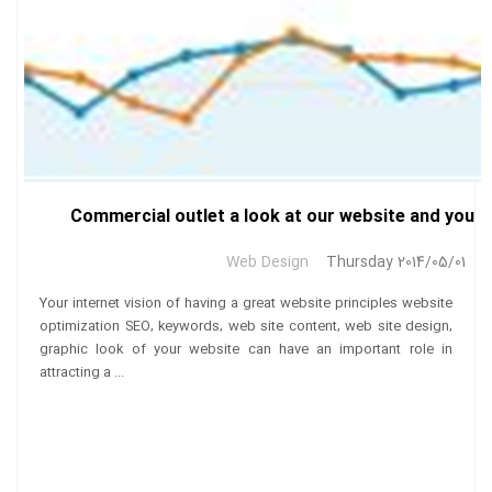
Commercial outlet a look at our website and you
Web Design
Thursday 2014/05/01
Your internet vision of having a great website principles website
optimization SEO, keywords, web site content, web site design,
graphic look of your website can have an important role in
attracting a ...