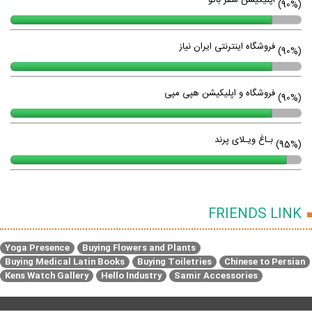
اپلیکیشن سفر باتو
(90%)
فروشگاه اینترنتی ایران نیاز
(90%)
فروشگاه و اپلیکیشن هپی مپی
(90%)
بـاغ ویـلای پرند
(95%)
FRIENDS LINK
Yoga Presence
Buying Flowers and Plants
Buying Medical Latin Books
Buying Toiletries
Chinese to Persian
Kens Watch Gallery
Hello Industry
Samir Accessories