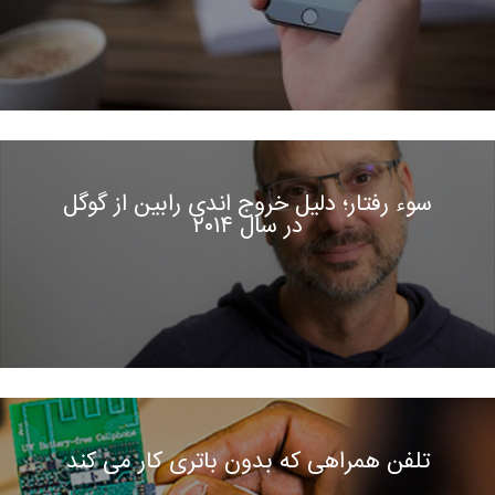
سوء رفتار؛ دلیل خروج اندی رابین از گوگل
در سال ۲۰۱۴
تلفن همراهی که بدون باتری کار می کند