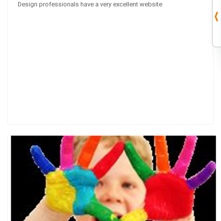
Design professionals have a very excellent website