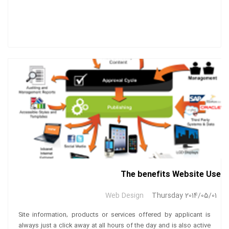
The benefits Website Use
Web Design
Thursday 2014/05/01
Site information, products or services offered by applicant is
always just a click away at all hours of the day and is also active