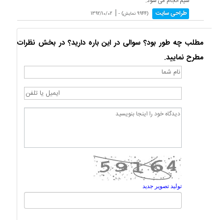
سیم انجام می شود.
|
طراحی سایت
(9944 نمایش) -
1392/10/02
مطلب چه طور بود؟ سوالی در این باره دارید؟ در بخش نظرات
مطرح نمایید.
تولید تصویر جدید