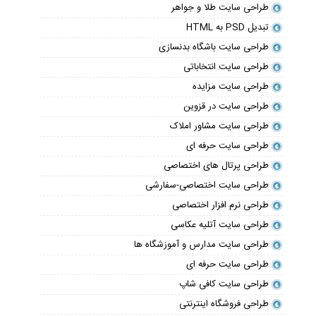
طراحی سایت طلا و جواهر
تبدیل PSD به HTML
طراحی سایت باشگاه بدنسازی
طراحی سایت انتخاباتی
طراحی سایت مزایده
طراحی سایت در قزوین
طراحی سایت مشاور املاک
طراحی سایت حرفه ای
طراحی پرتال های اختصاصی
طراحی سایت اختصاصی-سفارشی
طراحی نرم افزار اختصاصی
طراحی سایت آتلیه عکاسی
طراحی سایت مدارس و آموزشگاه ها
طراحی سایت حرفه ای
طراحی سایت کافی شاپ
طراحی فروشگاه اینترنتی