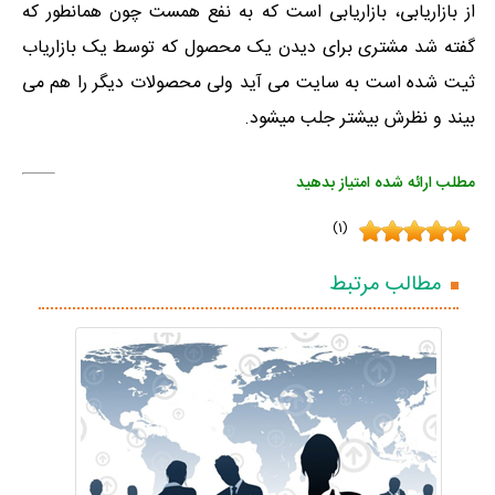
از بازاریابی، بازاریابی است که به نفع همست چون همانطور که
گفته شد مشتری برای دیدن یک محصول که توسط یک بازاریاب
ثیت شده است به سایت می آید ولی محصولات دیگر را هم می
بیند و نظرش بیشتر جلب میشود.
به مطلب ارائه شده امتیاز بدهید
(1)
مطالب مرتبط