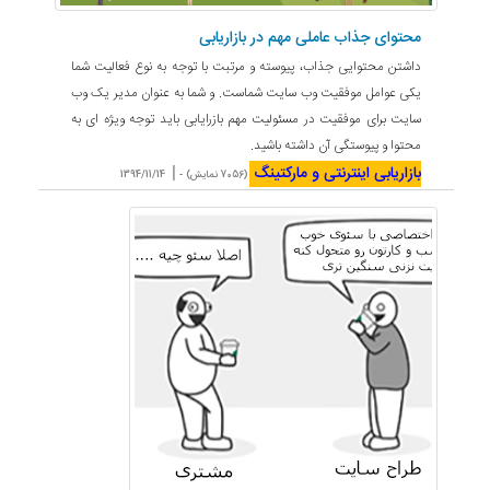
محتوای جذاب عاملی مهم در بازاریابی
داشتن محتوایی جذاب، پیوسته و مرتبت با توجه به نوع فعالیت شما
یکی عوامل موفقیت وب سایت شماست. و شما به عنوان مدیر یک وب
سایت برای موفقیت در مسئولیت مهم بازرایابی باید توجه ویژه ای به
محتوا و پیوستگی آن داشته باشید.
بازاریابی اینترنتی و مارکتینگ
|
(7056 نمایش) -
1394/11/14