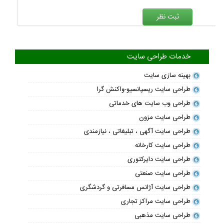
خدمات طراحی سایت
بهینه سازی سایت
طراحی سایت ریسپانسیو-واکنش گرا
طراحی وب سایت های خدماتی
طراحی سایت مزون
طراحی سایت آگهی ، تبلیغاتی ، نیازمندی
طراحی سایت کارخانه
طراحی سایت دایرکتوری
طراحی سایت صنعتی
طراحی سایت آژانس مسافرتی و گردشگری
طراحی سایت مراکز تجاری
طراحی سایت مذهبی