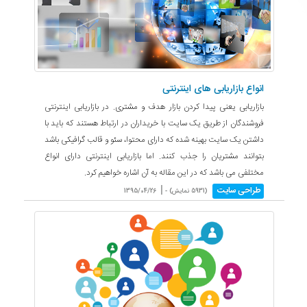
انواع بازاریابی های اینترنتی
بازاریابی یعنی پیدا کردن بازار هدف و مشتری. در بازاریابی اینترنتی
فروشندگان از طریق یک سایت با خریداران در ارتباط هستند که باید با
داشتن یک سایت بهینه شده که دارای محتوا، سئو و قالب گرافیکی باشد
بتوانند مشتریان را جذب کنند. اما بازاریابی اینترنتی دارای انواع
مختلفی می باشد که در این مقاله به آن اشاره خواهیم کرد.
|
طراحی سایت
(5931 نمایش) -
1395/04/26