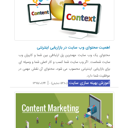
اهمیت محتوای وب سایت در بازاریابی اینترنتی
محتوای یک وب سایت مهمترین پل ارتباطی بین شما و کاربران وب
سایت شماست. اگر وب سایت شما کسب و کار اصلی شما و وسیله ای
برای بازاریابی اینترنتی محسوب می شود، محتوای آن نقش مهمی در
موفقیت شما دارد.
آموزش بهینه سازی سایت
|
(5360 نمایش) -
1395/01/24