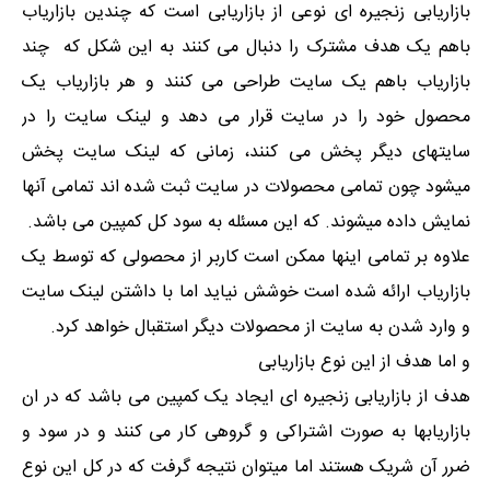
بازاریابی زنجیره ای نوعی از بازاریابی است که چندین بازاریاب
باهم یک هدف مشترک را دنبال می کنند به این شکل که چند
بازاریاب باهم یک سایت طراحی می کنند و هر بازاریاب یک
محصول خود را در سایت قرار می دهد و لینک سایت را در
سایتهای دیگر پخش می کنند، زمانی که لینک سایت پخش
میشود چون تمامی محصولات در سایت ثبت شده اند تمامی آنها
نمایش داده میشوند. که این مسئله به سود کل کمپین می باشد.
علاوه بر تمامی اینها ممکن است کاربر از محصولی که توسط یک
بازاریاب ارائه شده است خوشش نیاید اما با داشتن لینک سایت
و وارد شدن به سایت از محصولات دیگر استقبال خواهد کرد.
و اما هدف از این نوع بازاریابی
هدف از بازاریابی زنجیره ای ایجاد یک کمپین می باشد که در ان
بازاریابها به صورت اشتراکی و گروهی کار می کنند و در سود و
ضرر آن شریک هستند اما میتوان نتیجه گرفت که در کل این نوع