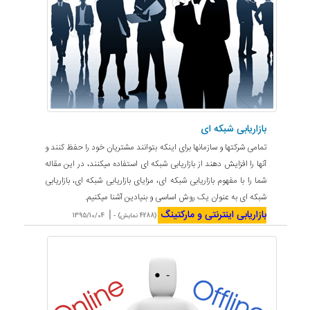
بازاریابی شبکه ای
تمامی شرکتها و سازمانها برای اینکه بتوانند مشتریان خود را حفظ کنند و
آنها را افزایش دهند از بازاریابی شبکه ای استفاده میکنند، در این مقاله
شما را با مفهوم بازاریابی شبکه ای، مزایای بازاریابی شبکه ای، بازاریابی
شبکه ای به عنوان یک روش اساسی و بنیادین آشنا میکنیم.
بازاریابی اینترنتی و مارکتینگ
|
(4288 نمایش) -
1395/10/04