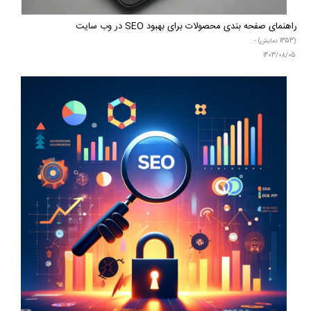
راهنمای صفحه بندی محصولات برای بهبود SEO در وب سایت
(1353 نمایش) -
1403/08/05