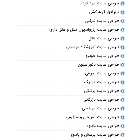
طراحی سایت مهد کودک
نرم افزار قرعه کشی
طراحی سایت شرکتی
طراحی سایت رزرواسیون هتل و هتل داری
طراحی سایت هتل
طراحی سایت آموزشگاه موسیقی
طراحی سایت خودرو
طراحی سایت دکوراسیون
طراحی سایت صرافی
طراحی سایت موزیک
طراحی سایت پزشکی
طراحی سایت بازرگانی
طراحی سایت مهندسی
طراحی سایت تفریحی و سرگرمی
طراحی سایت دانلود
طراحی سایت پرسش و پاسخ