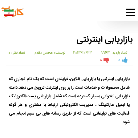
بازاریابی اینترنتی
تعداد بازدید : 9943
2013/12/23
نویسنده :محسن مقدم
تعداد نظر : 0
0
0
بازاریابی اینترنتی یا بازاریابی آنلاین، فرایندی است که یک نام تجاری که
شامل محصولا ت و خدمات است را بر روی اینترنت ترویج می دهد.دامنه
بازاریابی اینترنتی بسیار گسترده است که شامل بازاریابی پست الکترونیک
یا ایمیل مارکتینگ ، مدیریت الکترونیکی ارتباط با مشتری و هر گونه
فعالیت های تبلیغاتی است که از طریق رسانه های بی سیم انجام می
شود.