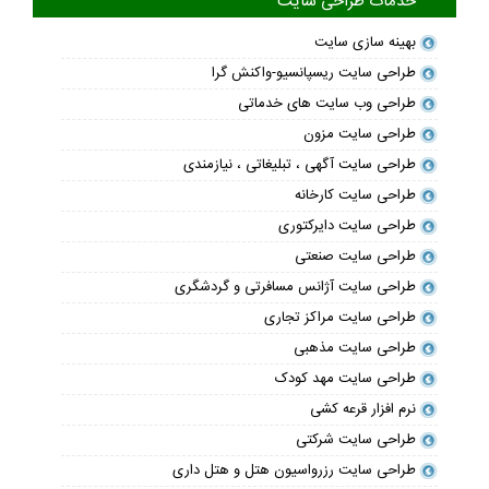
خدمات طراحی سایت
بهینه سازی سایت
طراحی سایت ریسپانسیو-واکنش گرا
طراحی وب سایت های خدماتی
طراحی سایت مزون
طراحی سایت آگهی ، تبلیغاتی ، نیازمندی
طراحی سایت کارخانه
طراحی سایت دایرکتوری
طراحی سایت صنعتی
طراحی سایت آژانس مسافرتی و گردشگری
طراحی سایت مراکز تجاری
طراحی سایت مذهبی
طراحی سایت مهد کودک
نرم افزار قرعه کشی
طراحی سایت شرکتی
طراحی سایت رزرواسیون هتل و هتل داری