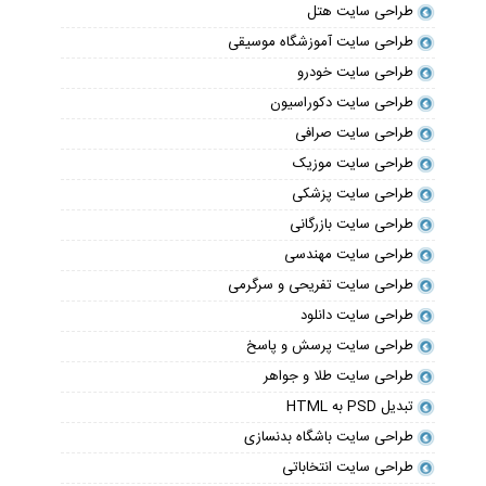
طراحی سایت هتل
طراحی سایت آموزشگاه موسیقی
طراحی سایت خودرو
طراحی سایت دکوراسیون
طراحی سایت صرافی
طراحی سایت موزیک
طراحی سایت پزشکی
طراحی سایت بازرگانی
طراحی سایت مهندسی
طراحی سایت تفریحی و سرگرمی
طراحی سایت دانلود
طراحی سایت پرسش و پاسخ
طراحی سایت طلا و جواهر
تبدیل PSD به HTML
طراحی سایت باشگاه بدنسازی
طراحی سایت انتخاباتی