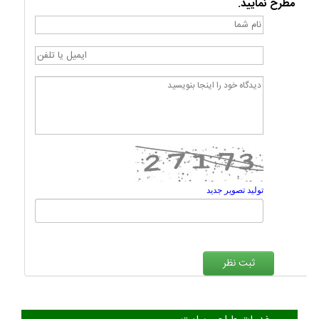
مطرح نمایید.
تولید تصویر جدید