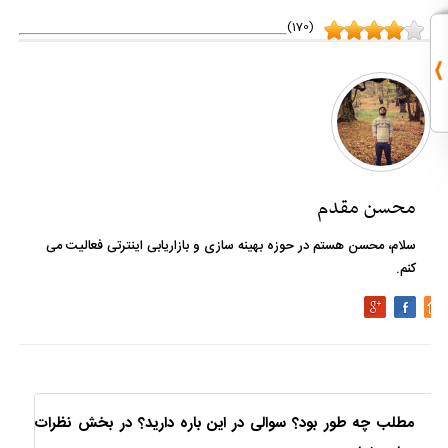
(170)
محسن مقدم
سلام، محسن هستم در حوزه بهینه سازی و بازاریابی اینترتی فعالیت می
کنم.
مطلب چه طور بود؟ سوالی در این باره دارید؟ در بخش نظرات