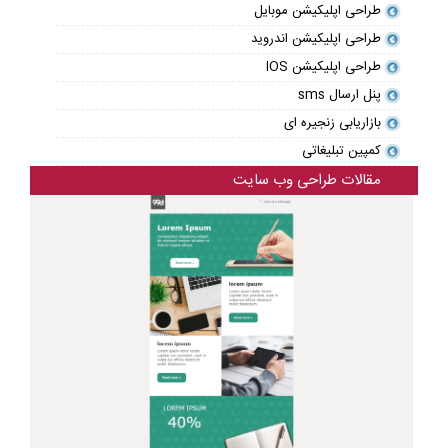
طراحی اپلیکیشن موبایل
طراحی اپلیکیشن اندروید
طراحی اپلیکیشن IOS
پنل ارسال sms
بازاریابی زنجیره ای
کمپین تبلیغاتی
مقالات طراحی وب سایت