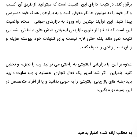
برقرار کند. در نتیجه دارای این قابلیت است که میتوانید از طریق آن کسب
و کار خود را به میلیون ها نفر معرفی کنید و به بازارهای هدف خود دسترسی
پیدا کنید. این فرآیند بهترین راه ورود به بازارهای جهانی است، واقعیت
این است که نه تنها از طریق بازاریابی اینترنتی تلاش های تبلیغاتی شما بی
نتیجه نمی ماند بلکه حتی لازم نیست برای تبلیغات خود پیوسته هزینه و
زمان بسیار زیادی را صرف کنید.
علاوه بر این، با بازاریابی اینترنتی به راحتی می توانید وب را تجزیه و تحلیل
کنید. بنابراین اگر شما امروز یک فعال تجاری هستید و وب سایت دارید
باید جنبه های بازاریابی اینترنتی را به خوبی بدانید و یا از افراد متخصص در
این زمینه بهره بگیرید.
به مطلب ارائه شده امتیاز بدهید