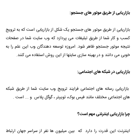
بازاریابی از طریق موتور های جستجو:
بازاریابی از طریق موتور های جستجو یک شکل از بازاریابی است که به ترویج
کسب و کار شما از طریق تبلیغات می پردازد که وب سایت شما در صفحات
نتیجه موتور جستجو ظاهر شود. امروزه توسعه دهندگان وب این علم را به
خوبی می دانند و در بهینه سازی سایتها از این روش استفاده می کنند.
بازاریابی در شبکه های اجتماعی:
بازاریابی رسانه های اجتماعی فرایند ترویج وب سایت شما از طریق شبکه
های اجتماعی مختلف مانند فیس بوک، توییتر ، گوگل پلاس و ... است .
چرا بازاریابی اینترنتی مهم است؟
اینترنت این قدرت را دارد که بین میلیون ها نفر از سراسر جهان ارتباط