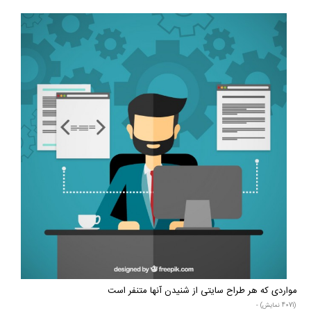
مواردی که هر طراح سایتی از شنیدن آنها متنفر است
(4071 نمایش) -