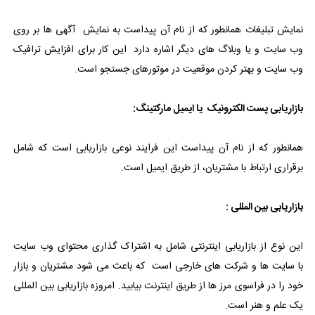
نمایش تبلیغات همانطور که از نام آن پیداست به نمایش آگهی ها بر روی
وب سایت و یا وبلاگ های دیگر اشاره دارد این کار برای افزایش ترافیک
وب سایت و بهتر کردن موقعیت در موتورهای جستجو است.
بازاریابی پست الکترونیک یا ایمیل مارکتینگ:
همانطور که از نام آن پیداست این فرایند نوعی بازاریابی است که شامل
برقراری ارتباط با مشتریان، از طریق ایمیل است.
بازاریابی بین المللی :
این نوع از بازاریابی اینترنتی شامل به اشتراک گذاری محتوای وب سایت
با سایت ها و شرکت های خارجی است که باعث می شود مشتریان و بازار
خود را در فراسوی مرز ها از طریق اینترنت بیابید. امروزه بازاریابی بین المللی
یک علم و هنر است.