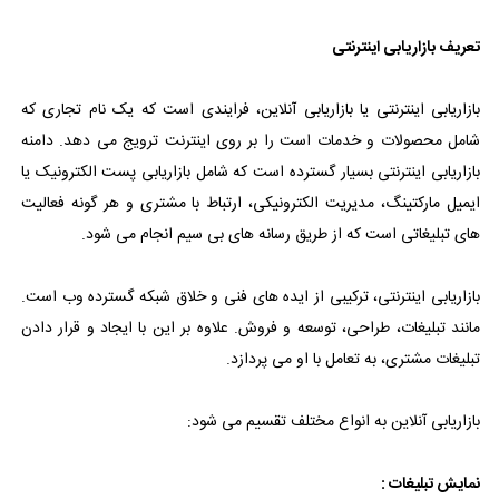
تعریف بازاریابی اینترنتی
بازاریابی اینترنتی یا بازاریابی آنلاین، فرایندی است که یک نام تجاری که
شامل محصولات و خدمات است را بر روی اینترنت ترویج می دهد. دامنه
بازاریابی اینترنتی بسیار گسترده است که شامل بازاریابی پست الکترونیک یا
ایمیل مارکتینگ، مدیریت الکترونیکی، ارتباط با مشتری و هر گونه فعالیت
های تبلیغاتی است که از طریق رسانه های بی سیم انجام می شود.
بازاریابی اینترنتی، ترکیبی از ایده های فنی و خلاق شبکه گسترده وب است.
مانند تبلیغات، طراحی، توسعه و فروش. علاوه بر این با ایجاد و قرار دادن
تبلیغات مشتری، به تعامل با او می پردازد.
بازاریابی آنلاین به انواع مختلف تقسیم می شود:
نمایش تبلیغات :