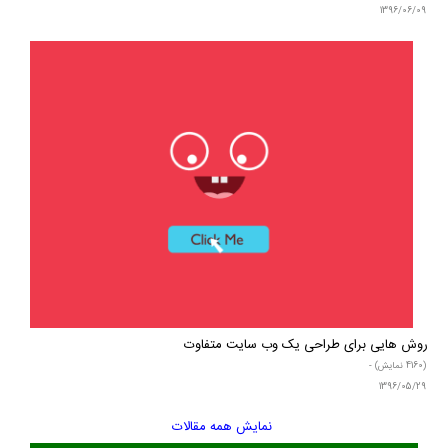
1396/06/09
روش هایی برای طراحی یک وب سایت متفاوت
(4160 نمایش) -
1396/05/29
نمایش همه مقالات