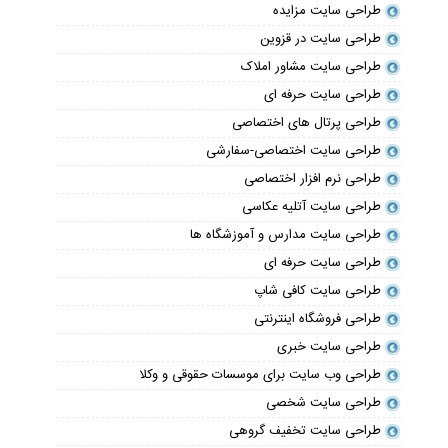
طراحی سایت مزایده
طراحی سایت در قزوین
طراحی سایت مشاور املاک
طراحی سایت حرفه ای
طراحی پرتال های اختصاصی
طراحی سایت اختصاصی-سفارشی
طراحی نرم افزار اختصاصی
طراحی سایت آتلیه عکاسی
طراحی سایت مدارس و آموزشگاه ها
طراحی سایت حرفه ای
طراحی سایت کافی شاپ
طراحی فروشگاه اینترنتی
طراحی سایت خبری
طراحی وب سایت برای موسسات حقوقی و وکلا
طراحی سایت شخصی
طراحی سایت تخفیف گروهی