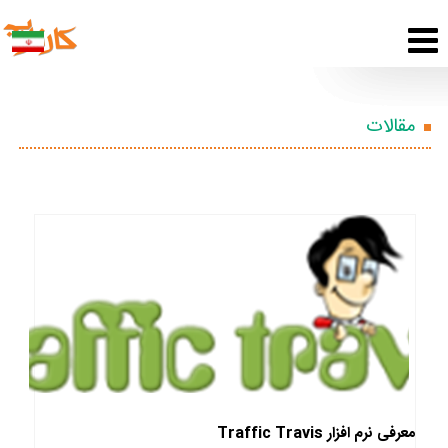
مقالات
معرفی نرم افزار Traffic Travis