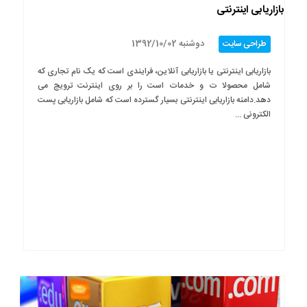
بازاریابی اینترنتی
دوشنبه 1392/10/02
طراحی سایت
بازاریابی اینترنتی یا بازاریابی آنلاین، فرایندی است که یک نام تجاری که
شامل محصولا ت و خدمات است را بر روی اینترنت ترویج می
دهد.دامنه بازاریابی اینترنتی بسیار گسترده است که شامل بازاریابی پست
الکترونی ...