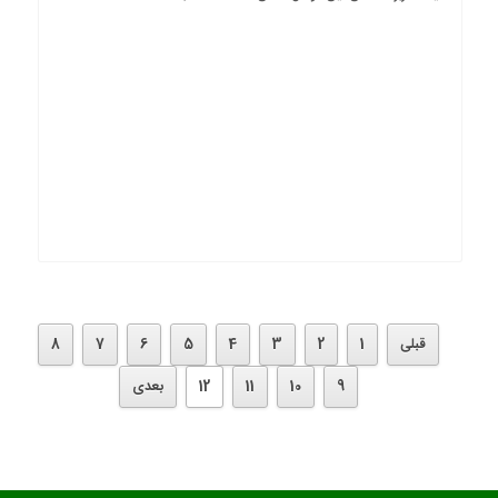
قبلی
1
2
3
4
5
6
7
8
9
10
11
12
بعدی