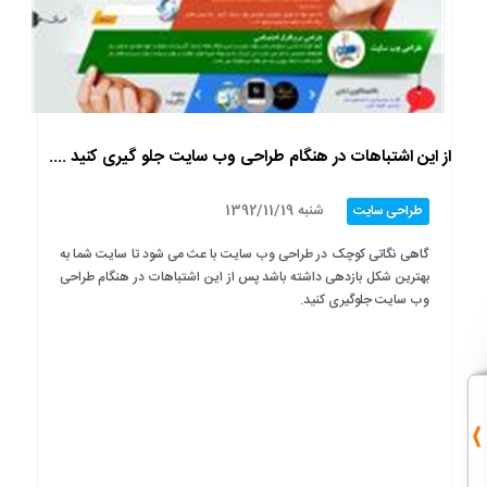
از این اشتباهات در هنگام طراحی وب سایت جلو گیری کنید ....
شنبه 1392/11/19
طراحی سایت
گاهی نگاتی کوچک در طراحی وب سایت با عث می شود تا سایت شما به
بهترین شکل بازدهی داشته باشد پس از این اشتباهات در هنگام طراحی
وب سایت جلوگیری کنید.