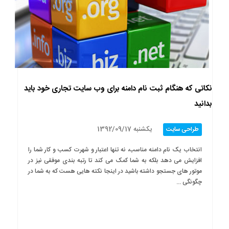
نکاتی که هنگام ثبت نام دامنه برای وب سایت تجاری خود باید
بدانید
یکشنبه 1392/09/17
طراحی سایت
انتخاب یک نام دامنه مناسب، نه تنها اعتبار و شهرت کسب و کار شما را
افزایش می دهد بلکه به شما کمک می کند تا رتبه بندی موفقی نیز در
موتور های جستجو داشته باشید در اینجا نکته هایی هست که به شما در
چگونگی ...