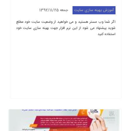
آموزش بهینه سازی سایت
جمعه 1392/11/25
اگر شما وب مستر هستید و می خواهید از وضعیت سایت خود مطلع
شوید پیشنهاد می شود از این نرم افزار جهت بهینه سازی سایت خود
استفاده کنید