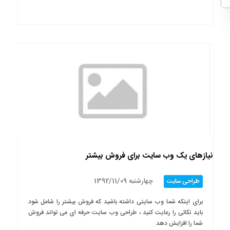
نیازهای یک وب سایت برای فروش بیشتر
چهارشنبه 1392/11/09
طراحی سایت
برای اینکه شما وب سایتی داشته باشید که فروش بیشتر را شامل شود
باید نکاتی را رعایت کنید ، طراحی وب سایت حرفه ای می تواند فروش
شما را افزایش دهد