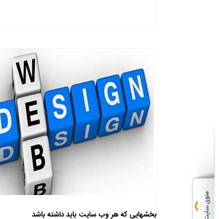
بخشهایی که هر وب سایت باید داشته باشد