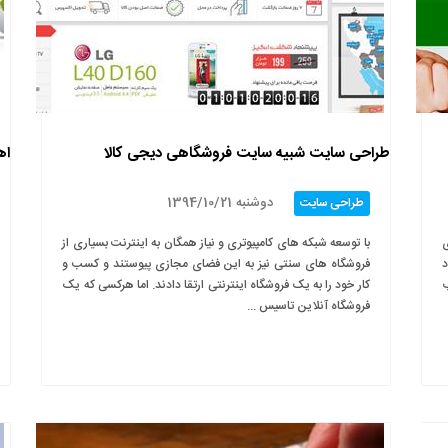
طراحی سایت شبیه سایت فروشگاهی دیجی کالا
اه
دوشنبه 1394/10/21
طراحی سایت
ی
با توسعه شبکه های کامپیوتری و نیاز همگان به اینترنت بسیاری از
د
فروشگاه های سنتی نیز به این فضای مجازی پیوستند و کسب و
ب
کار خود را به یک فروشگاه اینترنتی ارتقا دادند. اما هرکسی که یک
فروشگاه آنلاین تاسیس ...