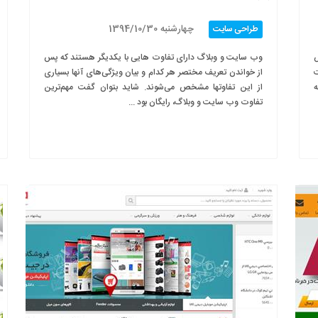
چهارشنبه 1394/10/30
طراحی سایت
ش
وب سایت و وبلاگ دارای تفاوت هایی با یکدیگر هستند که پس
ت
از خواندن تعریف مختصر هر کدام و بیان ویژگی‌های آنها بسیاری
ه
از این تفاوتها مشخص می‌شوند. شاید بتوان گفت مهم‌ترین
تفاوت وب سایت و وبلاگ، رایگان بود ...