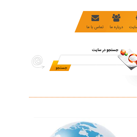
ایت
درباره ما
تماس با ما
جستجو در سایت