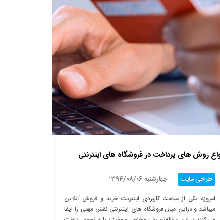
واع روش های پرداخت در فروشگاه های اینترنتی
چهارشنبه 1394/08/06
طراحی سایت
امروزه یکی از مباحث کاربردی اینترنت خرید و فروش آنلاین
میباشد و دراین میان فروشگاه های اینترنتی نقش مهمی را ایفا
می کنند.در این مقاله تعریفی مختصر و مفید درباره نحوه پرداخت