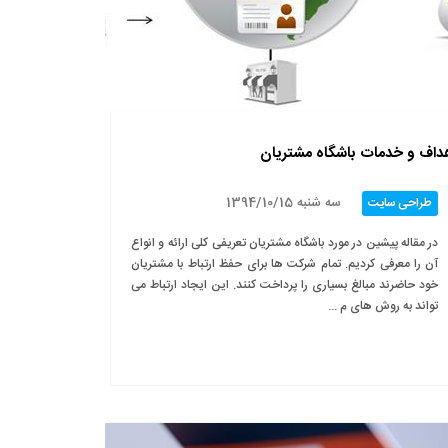
داف و خدمات باشگاه مشتریان
سه شنبه 1394/10/15
طراحی سایت
در مقاله پیشین در مورد باشگاه مشتریان تعریفی کلی ارائه و انواع
آن را معرفی کردیم. تمام شرکت ها برای حفظ ارتباط با مشتریان
خود حاضرند مبالغ بسیاری را پرداخت کنند. این ایجاد ارتباط می
تواند به روش های م ...