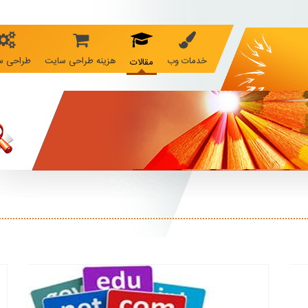
خدمات وب
هزینه طراحی سایت
طراحی س
مقالات