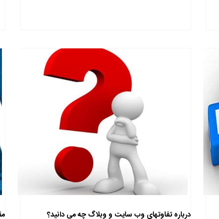
درباره تفاوتهای وب سایت و وبلاگ چه می دانید؟
مقایس