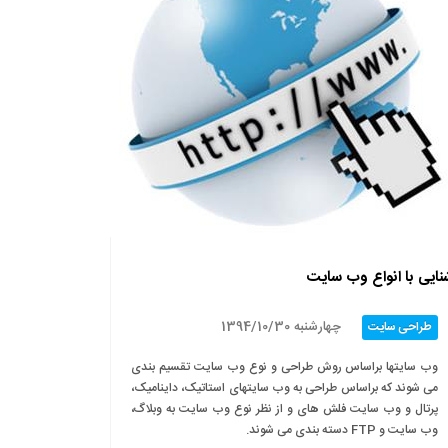
نایی با انواع وب سایت
چهارشنبه 1394/10/30
طراحی سایت
وب سایتها براساس روش طراحی و نوع وب سایت تقسیم بندی
می شوند که براساس طراحی به وب سایتهای استاتیک، داینامیک،
پرتال و وب سایت فلش های و از نظر نوع وب سایت به وبلاگ،
وب سایت و FTP دسته بندی می شوند.