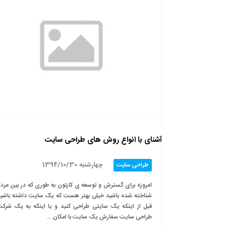
آشنای با انواع روش های طراحی سایت
چهارشنبه 1394/10/30
طراحی سایت
امروزه برای گسترش و توسعه ی کارتون به طوری که در بین مرد
شناخته شده باشید خیلی بهتر هست که یک سایت داشته باشی
قبل از اینکه یک سایتی طراحی کنید و یا اینکه به یک شرک
طراحی سایت سفارش یک سایت با امکان ...