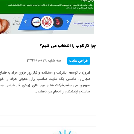
چرا کارناوب را انتخاب می کنیم؟
سه شنبه 1394/10/29
طراحی سایت
امروزه با توسعه اینترنت و استفاده و نیاز روز افزون افراد به فضا
مجازی ، داشتن یک سایت مناسب برای معرفی حرفه ی خو
ضروری می باشد.شرکت ها و تیم های زیادی کار طراحی و
سایت و اپلیکیشن را انجام می دهند، ...