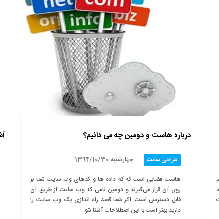
درباره هاست و دومین چه می دانیم؟
آش
چهارشنبه 1394/10/30
طراحی سایت
م
هاست فضایی است که که داده ها و کدهای وب سایت شما بر
د
روی آن قرار می‌گیرند و دومین نامی که وب سایت از طریق آن
ت
قابل دسترسی است. اگر شما قصد راه اندازی یک وب سایت را
دارید بهتر است با این اصطلاحات آشنا شو ...