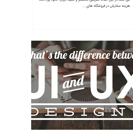
هزینه سفارش در فروشگاه های ...