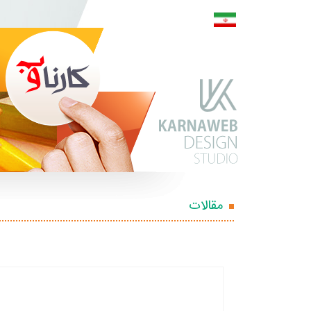
مقالات