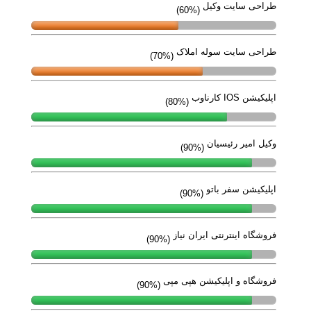
طراحی سایت وکیل
(60%)
طراحی سایت سوله املاک
(70%)
اپلیکیشن IOS کارناوب
(80%)
وکیل امیر رئیسیان
(90%)
اپلیکیشن سفر باتو
(90%)
فروشگاه اینترنتی ایران نیاز
(90%)
فروشگاه و اپلیکیشن هپی مپی
(90%)