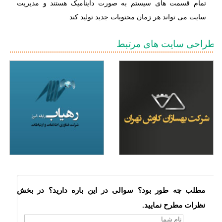
تمام قسمت های سیستم به صورت داینامیک هستند و مدیریت
سایت می تواند هر زمان محتویات جدید تولید کند
طراحی سایت های مرتبط
مطلب چه طور بود؟ سوالی در این باره دارید؟ در بخش
نظرات مطرح نمایید.