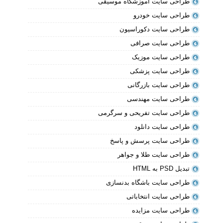
طراحی سایت آموزشگاه موسیقی
طراحی سایت خودرو
طراحی سایت دکوراسیون
طراحی سایت صرافی
طراحی سایت موزیک
طراحی سایت پزشکی
طراحی سایت بازرگانی
طراحی سایت مهندسی
طراحی سایت تفریحی و سرگرمی
طراحی سایت دانلود
طراحی سایت پرسش و پاسخ
طراحی سایت طلا و جواهر
تبدیل PSD به HTML
طراحی سایت باشگاه بدنسازی
طراحی سایت انتخاباتی
طراحی سایت مزایده