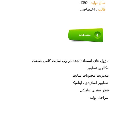
سال تولید
: 1392 -
قالب
: اختصاصی
مشاهده
ماژول های استفاده شده در وب سایت کامل صنعت
-گالری تصاویر
-مدیریت محتویات سایت
-تصاویر اسلایدی داینامیک
-نظر سنجی پیامکی
-مراحل تولید