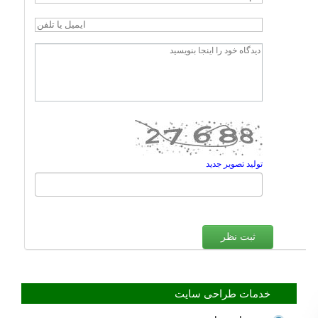
تولید تصویر جدید
خدمات طراحی سایت