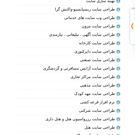
بهینه سازی سایت
طراحی سایت ریسپانسیو-واکنش گرا
طراحی وب سایت های خدماتی
طراحی سایت مزون
طراحی سایت آگهی ، تبلیغاتی ، نیازمندی
طراحی سایت کارخانه
طراحی سایت دایرکتوری
طراحی سایت صنعتی
طراحی سایت آژانس مسافرتی و گردشگری
طراحی سایت مراکز تجاری
طراحی سایت مذهبی
طراحی سایت مهد کودک
نرم افزار قرعه کشی
طراحی سایت شرکتی
طراحی سایت رزرواسیون هتل و هتل داری
طراحی سایت هتل