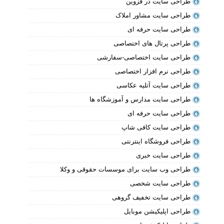
طراحی سایت در قزوین
طراحی سایت مشاور املاک
طراحی سایت حرفه ای
طراحی پرتال های اختصاصی
طراحی سایت اختصاصی-سفارشی
طراحی نرم افزار اختصاصی
طراحی سایت آتلیه عکاسی
طراحی سایت مدارس و آموزشگاه ها
طراحی سایت حرفه ای
طراحی سایت کافی شاپ
طراحی فروشگاه اینترنتی
طراحی سایت خبری
طراحی وب سایت برای موسسات حقوقی و وکلا
طراحی سایت شخصی
طراحی سایت تخفیف گروهی
طراحی اپلیکیشن موبایل