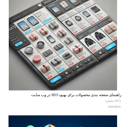
راهنمای صفحه بندی محصولات برای بهبود SEO در وب سایت
(1357 نمایش) -
1403/08/05