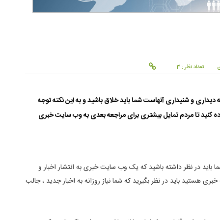
ی
تعداد نظر : 3
 دیداری و شنیداری آنهاست شما باید خلاق باشید و به این نکته توجه
ده کنید تا مردم تمایل بیشتری برای مراجعه بعدی به وب سایت خبری
ا باید در نظر داشته باشید که یک وب سایت خبری به انتشار اخبار و
ری هستید باید در نظر بگیرید که شما نیاز روزانه به اخبار جدید ، جالب