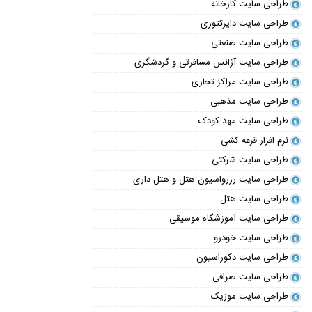
طراحی سایت کارخانه
طراحی سایت دایرکتوری
طراحی سایت صنعتی
طراحی سایت آژانس مسافرتی و گردشگری
طراحی سایت مراکز تجاری
طراحی سایت مذهبی
طراحی سایت مهد کودک
نرم افزار قرعه کشی
طراحی سایت شرکتی
طراحی سایت رزرواسیون هتل و هتل داری
طراحی سایت هتل
طراحی سایت آموزشگاه موسیقی
طراحی سایت خودرو
طراحی سایت دکوراسیون
طراحی سایت صرافی
طراحی سایت موزیک