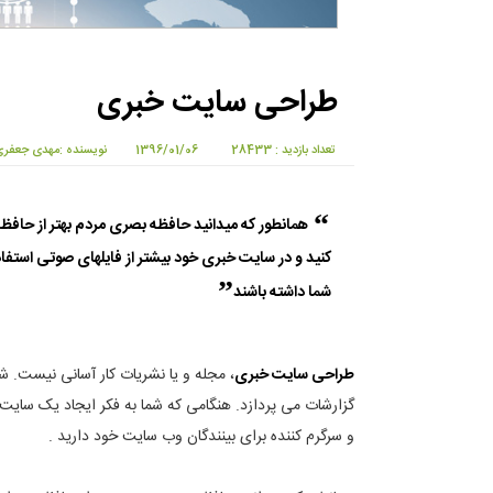
طراحی سایت خبری
تعداد بازدید : 28433
1396/01/06
نویسنده :مهدی جعفر
همانطور که میدانید حافظه بصری مردم بهتر از حافظه
کنید و در سایت خبری خود بیشتر از فایلهای صوتی استفا
شما داشته باشند
طراحی سایت خبری
، مجله و یا نشریات کار آسانی نیست. شم
گزارشات می پردازد. هنگامی که شما به فکر ایجاد یک سایت خب
و سرگرم کننده برای بینندگان وب سایت خود دارید .