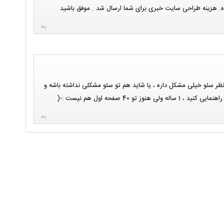
ه. هزینه طراحی سایت خبری برای شما ارسال شد . موفق باشید
ظر سئو خیلی مشکل داره ، یا شاید هم تو سئو مشکلی نداشته باشه و
وز تو 40 صفحه اول هم نیست :-(