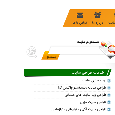
ایت
درباره ما
تماس با ما
جستجو در سایت
خدمات طراحی سایت
بهینه سازی سایت
طراحی سایت ریسپانسیو-واکنش گرا
طراحی وب سایت های خدماتی
طراحی سایت مزون
طراحی سایت آگهی ، تبلیغاتی ، نیازمندی