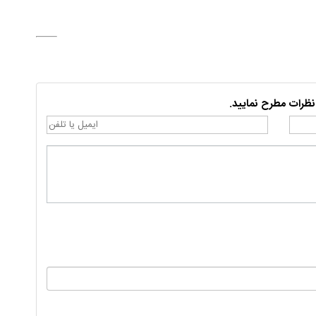
نظرات مطرح نمایید.