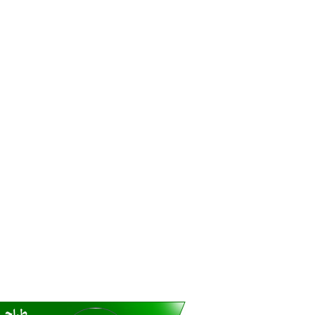
طراحی 