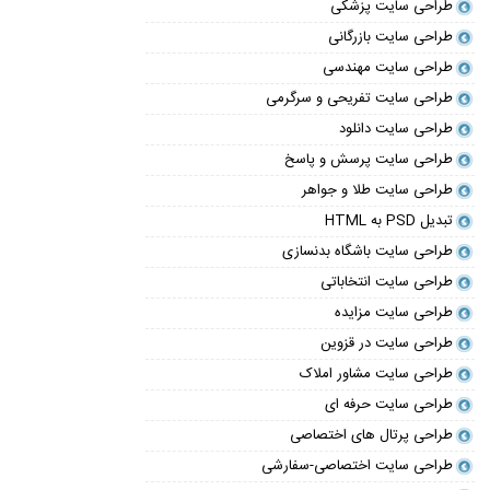
طراحی سایت پزشکی
طراحی سایت بازرگانی
طراحی سایت مهندسی
طراحی سایت تفریحی و سرگرمی
طراحی سایت دانلود
طراحی سایت پرسش و پاسخ
طراحی سایت طلا و جواهر
تبدیل PSD به HTML
طراحی سایت باشگاه بدنسازی
طراحی سایت انتخاباتی
طراحی سایت مزایده
طراحی سایت در قزوین
طراحی سایت مشاور املاک
طراحی سایت حرفه ای
طراحی پرتال های اختصاصی
طراحی سایت اختصاصی-سفارشی