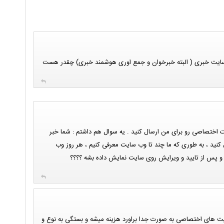
 سایت خبری ( البته خبرخوان و جمع اوری هوشمند خبری) چقدر هست
اختصاصی رو برای من ارسال کنید . یه سوال هم داشتم : شما خبر
نید ، به طوری که ما چند تا وب سایت معرفی کنیم ، هر روز وب
و پس از تایید و ویرایش روی سایت نمایش داده بشه ؟؟؟؟
یت های اختصاصی به صورت جدا براورد هزینه میشه و بستگی به نوع و