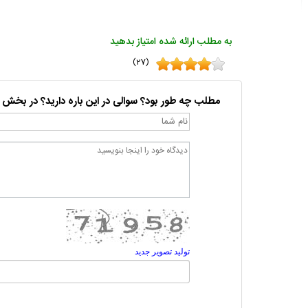
به مطلب ارائه شده امتیاز بدهید
(27)
مطلب چه طور بود؟ سوالی در این باره دارید؟ در بخش 
تولید تصویر جدید