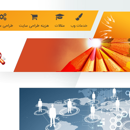
خدمات وب
مقالات
هزینه طراحی سایت
طراحی س