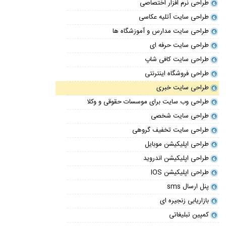
طراحی نرم افزار اختصاصی
طراحی سایت آتلیه عکاسی
طراحی سایت مدارس و آموزشگاه ها
طراحی سایت حرفه ای
طراحی سایت کافی شاپ
طراحی فروشگاه اینترنتی
طراحی سایت خبری
طراحی وب سایت برای موسسات حقوقی و وکلا
طراحی سایت شخصی
طراحی سایت تخفیف گروهی
طراحی اپلیکیشن موبایل
طراحی اپلیکیشن اندروید
طراحی اپلیکیشن IOS
پنل ارسال sms
بازاریابی زنجیره ای
کمپین تبلیغاتی