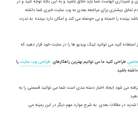
 و شنیداری آنهاست شما باید خلاق باشید و به این نکته توجه کنید و در
ردم تمایل بیشتری برای مراجعه بعدی به وب سایت خبری شما داشته
باشد بیننده را خسته و بی حوصله می کند و امکان دارد بیننده به ندرت
استفاده کنید می توانید لینک ویدیو ها را در سایت خود قرار دهید.که
صاصی
طراحی کنید ما می توانیم بهترین راهکارهای
طراحی وب سایت
را
داشته باشید .
فته می شود ایجاد اخبار دسته بندی است شما می توانید قسمتی را به
هید.
شدید در مقالات بعدی به شرح موارد مهم دیگر در این زمینه می