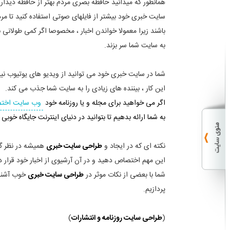
همانطور که میدانید حافظه بصری مردم بهتر از حافظه دیداری
سایت خبری خود بیشتر از فایلهای صوتی استفاده کنید تا م
باشند زیرا معمولا خواندن اخبار ، مخصوصا اگر کمی طولانی 
به سایت شما سر بزند.
شما در سایت خبری خود می توانید از ویدیو های یوتیوب نیز 
این کار ، بیننده های زیادی را به سایت شما جذب می کند.
اگر می خواهید برای مجله و یا روزنامه خود
وب سایت اخت
به شما ارائه بدهیم تا بتوانید در دنیای اینترنت جایگاه خوبی 
نکته ای که در ایجاد و
طراحی سایت خبری
همیشه در نظر گر
این مهم اختصاص دهید و در آن آرشیوی از اخبار خود قرار د
شما با بعضی از نکات موثر در
طراحی سایت خبری
خوب آشنا 
پردازیم.
(
طراحی سایت روزنامه و انتشارات
)