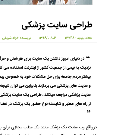
طراحی سایت پزشکی
تعداد بازدید : 12748
1396/01/06
نویسنده :غزاله شریفی
در دنیای امروز داشتن یک سایت برای هر شغل و حرفه
نزدیک به نیمی از جمعیت کشور از اینترنت استفاده می کنند 
بیشتر مردم جامعه برای حل مشکلات خود به خصوص بیما
و سایت های پزشکی می پردازند بنابراین می توان نتیجه 
سایت پزشکی مراجعه میکنند ، طراحی یک سایت پزشکی می
از راه های معتبر و شایسته نوع حضور یک پزشک در ف
درواقع وب سایت یک پزشک مانند یک مطب مجازی برای پزشک 