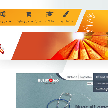
خدمات وب
مقالات
هزینه طراحی سایت
طراحی س