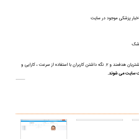
 اخبار پزشکی موجود در سایت
زشک
در یک سایت پزشکی وجود دو عامل : 1. داشتن بیماران و مشتریان هدفمند و 2. نگه داشتن کاربران با استفاده از سرعت ، کارایی و
ت سایت می شوند.