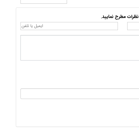
نظرات مطرح نمایید.