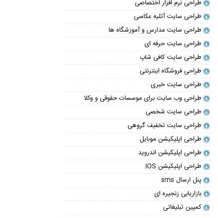
طراحی نرم افزار اختصاصی
طراحی سایت آتلیه عکاسی
طراحی سایت مدارس و آموزشگاه ها
طراحی سایت حرفه ای
طراحی سایت کافی شاپ
طراحی فروشگاه اینترنتی
طراحی سایت خبری
طراحی وب سایت برای موسسات حقوقی و وکلا
طراحی سایت شخصی
طراحی سایت تخفیف گروهی
طراحی اپلیکیشن موبایل
طراحی اپلیکیشن اندروید
طراحی اپلیکیشن IOS
پنل ارسال sms
بازاریابی زنجیره ای
کمپین تبلیغاتی