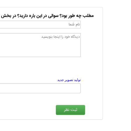
مطلب چه طور بود؟ سوالی در این باره دارید؟ در بخش 
تولید تصویر جدید