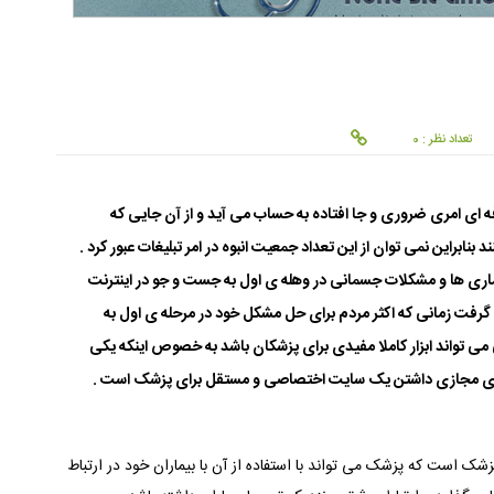
تعداد نظر : 0
 ای امری ضروری و جا افتاده به حساب می آید و از آن جایی که
بنابراین نمی توان از این تعداد جمعیت انبوه در امر تبلیغات عبور کرد .
ری ها و مشکلات جسمانی در وهله ی اول به جست و جو در اینترنت
گرفت زمانی که اکثر مردم برای حل مشکل خود در مرحله ی اول به
 تواند ابزار کاملا مفیدی برای پزشکان باشد به خصوص اینکه یکی
ضای مجازی داشتن یک سایت اختصاصی و مستقل برای پزشک است .
است که پزشک می تواند با استفاده از آن با بیماران خود در ارتباط