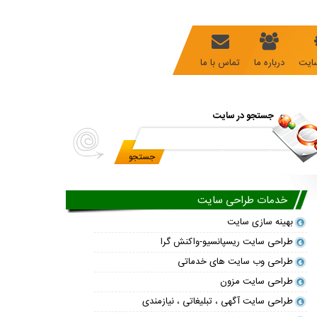
ایت
درباره ما
تماس با ما
جستجو در سایت
خدمات طراحی سایت
بهینه سازی سایت
طراحی سایت ریسپانسیو-واکنش گرا
طراحی وب سایت های خدماتی
طراحی سایت مزون
طراحی سایت آگهی ، تبلیغاتی ، نیازمندی