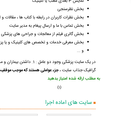
نمایش 3 بعدی مطب یا کلینیک
بخش نظرسنجی
بخش نظرات کاربران در رابطه با کتاب ها ، مقالات و
بخش تماس با ما و ارسال پیغام به مدیر سایت
بخش گالری فیلم از معالجات و جراحی های پزشکی
بخش معرفی خدمات و تخصص های کلینیک و یا پ
و ...
گرافیک جذاب سایت ،
جزء عواملی هستند که موجب موفقی
به مطلب ارائه شده امتیاز بدهید
(1)
سایت های اماده اجرا