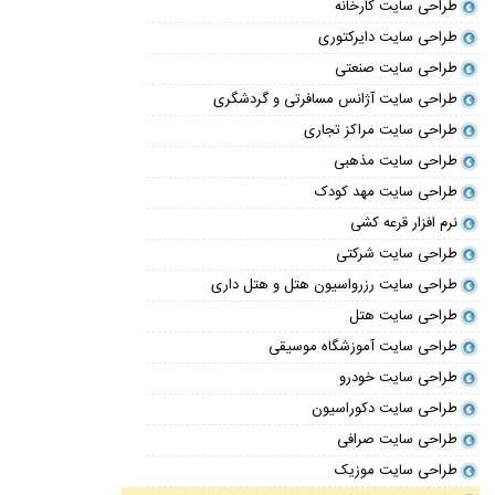
طراحی سایت کارخانه
طراحی سایت دایرکتوری
طراحی سایت صنعتی
طراحی سایت آژانس مسافرتی و گردشگری
طراحی سایت مراکز تجاری
طراحی سایت مذهبی
طراحی سایت مهد کودک
نرم افزار قرعه کشی
طراحی سایت شرکتی
طراحی سایت رزرواسیون هتل و هتل داری
طراحی سایت هتل
طراحی سایت آموزشگاه موسیقی
طراحی سایت خودرو
طراحی سایت دکوراسیون
طراحی سایت صرافی
طراحی سایت موزیک