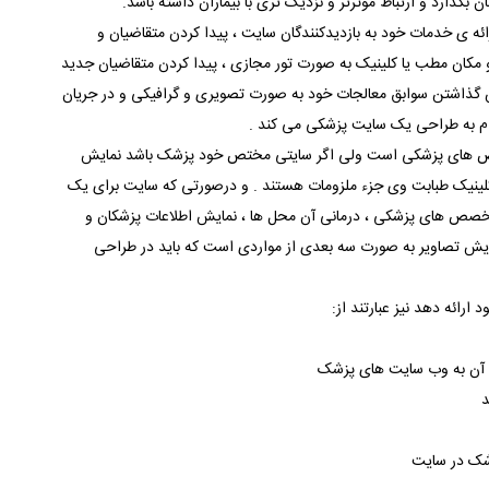
ان بگذارد و ارتباط موثرتر و نزدیک تری با بیماران داشته باشد.
ئه ی خدمات خود به بازدیدکنندگان سایت ، پیدا کردن متقاضیان و
ا و مکان مطب یا کلینیک به صورت تور مجازی ، پیدا کردن متقاضیان جدید
مایش گذاشتن سوابق معالجات خود به صورت تصویری و گرافیکی و در جریان
دام به طراحی یک سایت پزشکی می کند .
 های پزشکی است ولی اگر سایتی مختص خود پزشک باشد نمایش
 کلینیک طبابت وی جزء ملزومات هستند . و درصورتی که سایت برای یک
تخصص های پزشکی ، درمانی آن محل ها ، نمایش اطلاعات پزشکان و
ایش تصاویر به صورت سه بعدی از مواردی است که باید در طراحی
رائه دهد نیز عبارتند از:
 آن به وب سایت های پزشک
د
شک در سایت