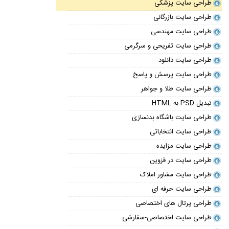
طراحی سایت پزشکی
طراحی سایت بازرگانی
طراحی سایت مهندسی
طراحی سایت تفریحی و سرگرمی
طراحی سایت دانلود
طراحی سایت پرسش و پاسخ
طراحی سایت طلا و جواهر
تبدیل PSD به HTML
طراحی سایت باشگاه بدنسازی
طراحی سایت انتخاباتی
طراحی سایت مزایده
طراحی سایت در قزوین
طراحی سایت مشاور املاک
طراحی سایت حرفه ای
طراحی پرتال های اختصاصی
طراحی سایت اختصاصی-سفارشی