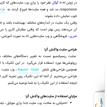
در ژوئن 2012
گوگل
نظر خود را برای وب سایت‌های که کارب
responsive مد شد و همه سایت‌ها شروع کردند به
طراح
خوب نمایش داده بشوند.
وقتی یک سایت در اندازه‌های مختلف بهینه‌شده باشد و خ
آن‌ می‌دهند پس بهتر است که وقتی سفارش کاری را می
خبری
، فروشگاهی و وب سایت‌هایی که به صورت آموزشی هس
طراحی سایت واکنش گرا
سایت ریسپانسیو نسبت به تغییر دستگاه‌های مختلف مان
رزولوشن‌ها مورد استفاده قرار می‌گیرد. در این تکنیک با 
همچنین طراحی‌های شناور
Grids
Based
، وب سایت را
طراحی می‌نماییم. از آنجا که این تکنیک روی تجربه کاربر ت
نتیجه استفاده از این تکنیک را به شما توصیه می‌کنیم.
مزایای استفاده از سایت‌های واکنش گرا
احتیاجی به ساخت وب سایت جدا برای موبایل ، تبلت