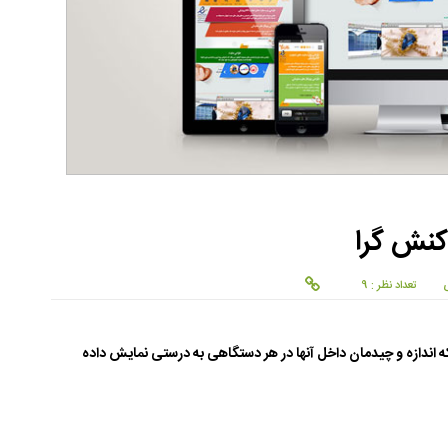
نش گرا
تعداد نظر : 9
ه اندازه و چیدمان داخل آنها در هر دستگاهی به درستی نمایش داده