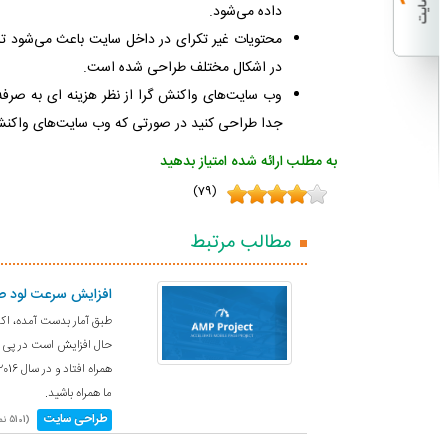
داده می‌شود.
محتویات غیر تکرای در داخل سایت باعث می‌شود تا
در اشکال مختلف طراحی شده است.
وب سایت‌های واکنش گرا از نظر هزینه ای به صرفه
جدا طراحی کنید در صورتی که وب سایت‌های واکنش
به مطلب ارائه شده امتیاز بدهید
(79)
مطالب مرتبط
افزایش سرعت لود صفح
طبق آمار بدست آمده، اکثر
حال افزایش است در پی ه
ما همراه باشید.
طراحی سایت
(5101 نمایش) -