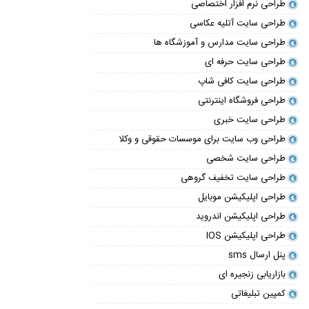
طراحی نرم افزار اختصاصی
طراحی سایت آتلیه عکاسی
طراحی سایت مدارس و آموزشگاه ها
طراحی سایت حرفه ای
طراحی سایت کافی شاپ
طراحی فروشگاه اینترنتی
طراحی سایت خبری
طراحی وب سایت برای موسسات حقوقی و وکلا
طراحی سایت شخصی
طراحی سایت تخفیف گروهی
طراحی اپلیکیشن موبایل
طراحی اپلیکیشن اندروید
طراحی اپلیکیشن IOS
پنل ارسال sms
بازاریابی زنجیره ای
کمپین تبلیغاتی