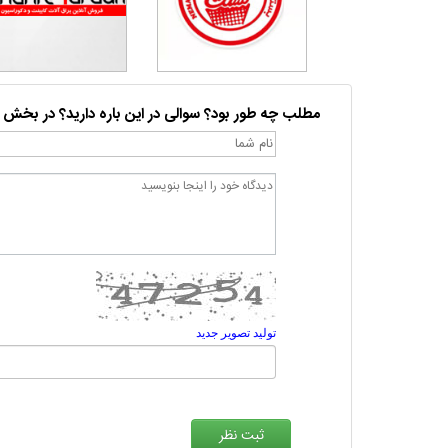
مطلب چه طور بود؟ سوالی در این باره دارید؟ در بخش 
تولید تصویر جدید