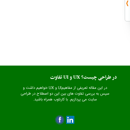
تفاوت UI و UX در طراحی چیست؟
در این مقاله تعریفی از مفاهیمUI و UX خواهیم داشت و
سپس به بررسی تفاوت های بین این دو اصطلاح در طراحی
سایت می پردازیم. با کارناوب همراه باشید.