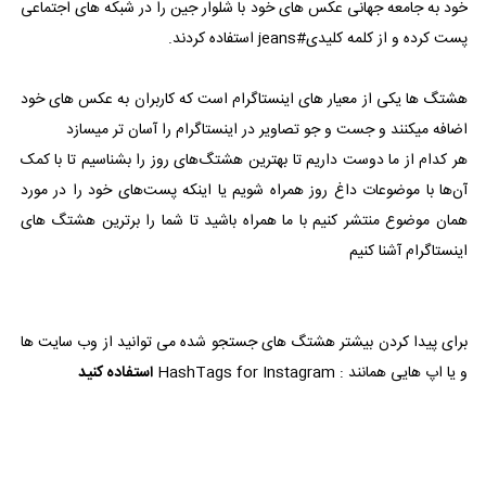
خود به جامعه جهانی عکس های خود با شلوار جین را در شبکه های اجتماعی
پست کرده و از کلمه کلیدی#jeans استفاده کردند.
هشتگ ها یکی از معیار های اینستاگرام است که کاربران به عکس های خود
اضافه میکنند و جست و جو تصاویر در اینستاگرام را آسان تر میسازد
هر کدام از ما دوست داریم تا بهترین هشتگ‌های روز را بشناسیم تا با کمک
آن‌ها با موضوعات داغ روز همراه شویم یا اینکه پست‌های خود را در مورد
همان موضوع منتشر کنیم با ما همراه باشید تا شما را برترین هشتگ های
اینستاگرام آشنا کنیم
برای پیدا کردن بیشتر هشتگ های جستجو شده می توانید از وب سایت ها
و یا اپ هایی همانند : HashTags for Instagram
استفاده کنید