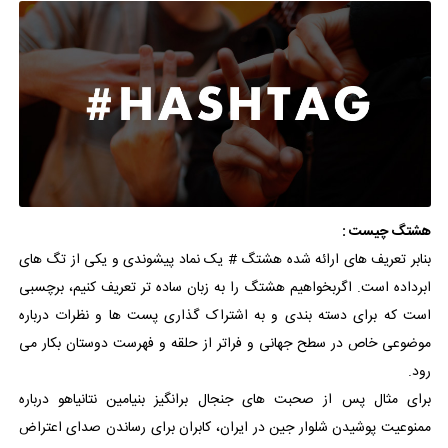
هشتگ چیست :
بنابر تعریف های ارائه شده هشتگ # یک نماد پیشوندی و یکی از تگ های
ابرداده است. اگربخواهیم هشتگ را به زبان ساده تر تعریف کنیم، برچسبی
است که برای دسته بندی و به اشتراک گذاری پست ها و نظرات درباره
موضوعی خاص در سطح جهانی و فراتر از حلقه و فهرست دوستان بکار می
رود.
برای مثال پس از صحبت های جنجال برانگیز بنیامین نتانیاهو درباره
ممنوعیت پوشیدن شلوار جین در ایران، کابران برای رساندن صدای اعتراض