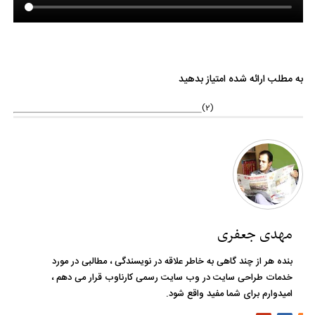
به مطلب ارائه شده امتیاز بدهید
(2)
مهدی جعفری
بنده هر از چند گاهی به خاطر علاقه در نویسندگی ، مطالبی در مورد
خدمات طراحی سایت در وب سایت رسمی کارناوب قرار می دهم ،
امیدوارم برای شما مفید واقع شود.