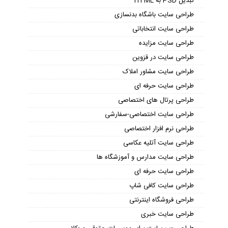
طراحی سایت خودرو
طراحی سایت دکوراسیون
طراحی سایت صرافی
طراحی سایت موزیک
طراحی سایت پزشکی
طراحی سایت بازرگانی
طراحی سایت مهندسی
طراحی سایت تفریحی و سرگرمی
طراحی سایت دانلود
طراحی سایت پرسش و پاسخ
طراحی سایت طلا و جواهر
تبدیل PSD به HTML
طراحی سایت باشگاه بدنسازی
طراحی سایت انتخاباتی
طراحی سایت مزایده
طراحی سایت در قزوین