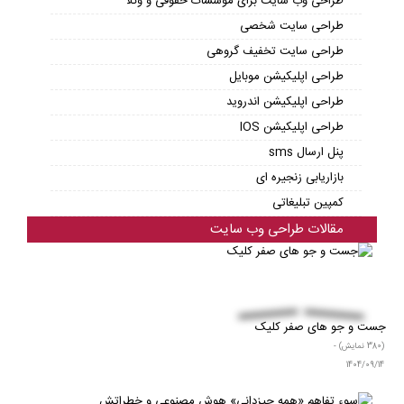
طراحی سایت مشاور املاک
طراحی سایت حرفه ای
طراحی پرتال های اختصاصی
طراحی سایت اختصاصی-سفارشی
طراحی نرم افزار اختصاصی
طراحی سایت آتلیه عکاسی
طراحی سایت مدارس و آموزشگاه ها
طراحی سایت حرفه ای
طراحی سایت کافی شاپ
طراحی فروشگاه اینترنتی
طراحی سایت خبری
طراحی وب سایت برای موسسات حقوقی و وکلا
طراحی سایت شخصی
طراحی سایت تخفیف گروهی
طراحی اپلیکیشن موبایل
طراحی اپلیکیشن اندروید