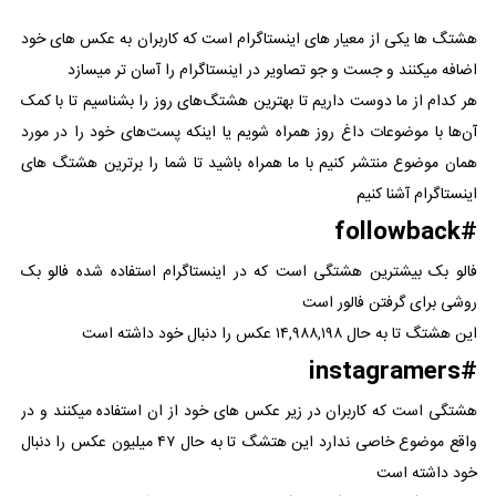
هشتگ ها یکی از معیار های اینستاگرام است که کاربران به عکس های خود
اضافه میکنند و جست و جو تصاویر در اینستاگرام را آسان تر میسازد
هر کدام از ما دوست داریم تا بهترین هشتگ‌های روز را بشناسیم تا با کمک
آن‌ها با موضوعات داغ روز همراه شویم یا اینکه پست‌های خود را در مورد
همان موضوع منتشر کنیم با ما همراه باشید تا شما را برترین هشتگ های
اینستاگرام آشنا کنیم
#followback
فالو بک بیشترین هشتگی است که در اینستاگرام استفاده شده فالو بک
روشی برای گرفتن فالور است
این هشتگ تا به حال ۱۴,۹۸۸,۱۹۸ عکس را دنبال خود داشته است
#instagramers
هشتگی است که کاربران در زیر عکس های خود از ان استفاده میکنند و در
واقع موضوع خاصی ندارد این هتشگ تا به حال ۴۷ میلیون عکس را دنبال
خود داشته است