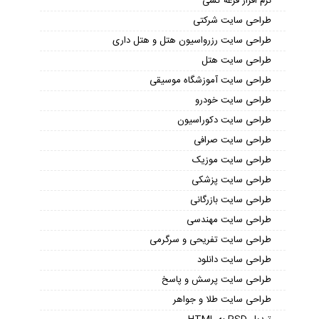
طراحی سایت ریسپانسیو-واکنش گرا
طراحی وب سایت های خدماتی
طراحی سایت مزون
طراحی سایت آگهی ، تبلیغاتی ، نیازمندی
طراحی سایت کارخانه
طراحی سایت دایرکتوری
طراحی سایت صنعتی
طراحی سایت آژانس مسافرتی و گردشگری
طراحی سایت مراکز تجاری
طراحی سایت مذهبی
طراحی سایت مهد کودک
نرم افزار قرعه کشی
طراحی سایت شرکتی
طراحی سایت رزرواسیون هتل و هتل داری
طراحی سایت هتل
طراحی سایت آموزشگاه موسیقی