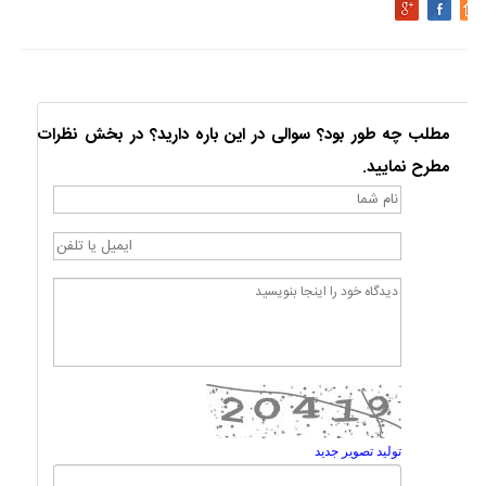
مطلب چه طور بود؟ سوالی در این باره دارید؟ در بخش نظرات
مطرح نمایید.
تولید تصویر جدید