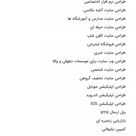
طراحی نرم افزار اختصاصی
طراحی سایت آتلیه عکاسی
طراحی سایت مدارس و آموزشگاه ها
طراحی سایت حرفه ای
طراحی سایت کافی شاپ
طراحی فروشگاه اینترنتی
طراحی سایت خبری
طراحی وب سایت برای موسسات حقوقی و وکلا
طراحی سایت شخصی
طراحی سایت تخفیف گروهی
طراحی اپلیکیشن موبایل
طراحی اپلیکیشن اندروید
طراحی اپلیکیشن IOS
پنل ارسال sms
بازاریابی زنجیره ای
کمپین تبلیغاتی