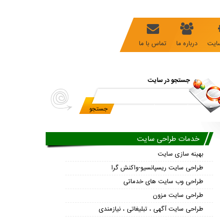
ایت
درباره ما
تماس با ما
جستجو در سایت
خدمات طراحی سایت
بهینه سازی سایت
طراحی سایت ریسپانسیو-واکنش گرا
طراحی وب سایت های خدماتی
طراحی سایت مزون
طراحی سایت آگهی ، تبلیغاتی ، نیازمندی