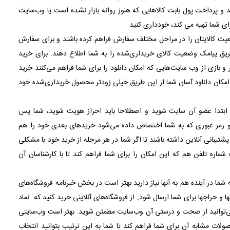
 و پرداخت پول بابت کالاهایی که هنوز روانه بازار نشده است یا وب‌سایت
ی شما تهیه می کند، خودداری کنید.
یت کالایتان را در مراحل مختلف سفارش فراهم کرده باشند و برای سفارش
ق پیامک وضعیت کالای خریداری‌شده را به شما اطلاع دهند. برای خرید
 و بازی از وب سایت‌هایی که امکان دانلود را برای شما فراهم می‌کنند خرید
 امکان دانلود آسان شما از این طریق خیلی زودتر محصول خریداری‌شده خود
ید ابتدا عضو آن سایت شوید و اصطلاحا باید احراز هویت شوید، شما پس
 و رمز عبوری که به شما اختصاص داده می‌شود خریدهای بعدی خود را هم
تیبانی آنلاین داشته باشند
تا اگر شما در هر مرحله از خرید خود با مشکلی
 شماره تلفن هم که این امکان را برای شما فراهم کند تا با کارشناسان آن
 شما در آینده هم به آنها نیاز دارید بهتر است در بخش خبرنامه فروشگاه‌های
 و حراج­ها برای شما ارسال شود. از فروشگاه‌های آنلاینی خرید کنید که نماد
د می‌توانید از صحت و درستی آن وب‌سایت مطمئن شوید. بهتر است وب‌سایتی
حصولات مشابه آن برای شما فراهم کند تا شما به این ترتیب بتوانید انتخاب