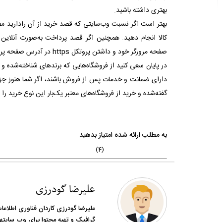
بهتری داشته باشید.
بهتر است اگر نسبت وب‌سایتی که قصد خرید از آن رادارید مط
کالا انجام دهید. همچنین اگر قصد پرداخت به‌صورت آنلاین
صفحه مرورگر خود و داشتن پروتکل
https
در آدرس صفحه پردا
در پایان سعی کنید از فروشگاه‌هایی که برندهای شناخته‌شده و ک
دارای ضمانت و خدمات پس از فروش باشند، اگر شما هنوز جز اف
گفته‌شده و خرید از فروشگاه‌های معتبر یک‌بار این نوع خرید ر
به مطلب ارائه شده امتیاز بدهید
(4)
علیرضا گودرزی
علیرضا گودرزی کاردان فناوری اطلاع
گرافیک و تهیه محتوا برای وب سایتها 