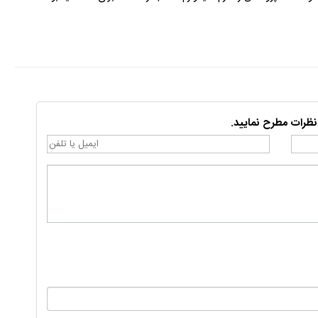
نظرات مطرح نمایید.