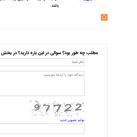
باشد.
مطلب چه طور بود؟ سوالی در این باره دارید؟ در بخش 
تولید تصویر جدید