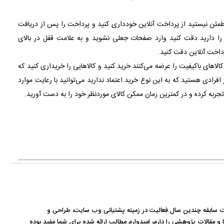
مئن نیستید از پرداخت آنلاین خودداری کنید و پرداخت را پس از دریافت
 را دارید دقت کنید وارد صفحات جعلی نشوید و به علامت قفل در بالای
خت آنلاین دقت کنید.
الاهای باکیفیت را عرضه می‌کنند خرید کنید و کالاهایی را خریداری کنید که
رادی هستید که به این نوع خرید اعتماد ندارید می‌توانید با رعایت موارد
ا تجربه کرده و در کمترین زمان ممکن کالای موردنظر خود را به دست آورید.
ات سابقه چندین سال فعالیت در زمینه پشتیانی وب سایت، طراحی و
و مقالات پژوهشی را دارم، امیدوارم مطالب ارائه شده برای شما مفید بوده