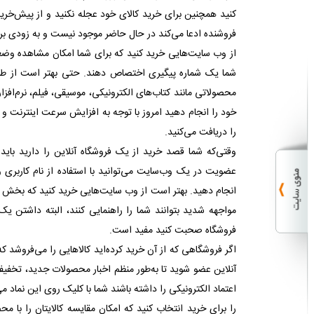
کنید همچنین برای خرید کالای خود عجله نکنید و از پیش‌خرید
فروشنده ادعا می‌کند در حال حاضر موجود نیست و به زودی برا
از وب سایت‌هایی خرید کنید که برای شما امکان مشاهده وضع
شما یک شماره پیگیری اختصاص دهند. حتی بهتر است از طری
محصولاتی مانند کتاب‌های الکترونیکی، موسیقی، فیلم، نرم‌افزار
خود را انجام دهید امروز با توجه به افزایش سرعت اینترنت و
را دریافت می‌کنید.
وقتی‌که شما قصد خرید از یک فروشگاه آنلاین را دارید با
عضویت در یک وب‌سایت می‌توانید با استفاده از نام کاربری
انجام دهید. بهتر است از وب سایت‌هایی خرید کنید که بخش پش
مواجهه شدید بتوانند شما را راهنمایی کنند، البته داشتن یک
فروشگاه صحبت کنید مفید است.
اگر فروشگاهی که از آن خرید کرده‌اید کالاهایی را می‌فروشد که
آنلاین عضو شوید تا به‌طور منظم اخبار محصولات جدید، تخفیف­ها
اعتماد الکترونیکی را داشته باشند شما با کلیک روی این نما
را برای خرید انتخاب کنید که امکان مقایسه کالایتان را با م