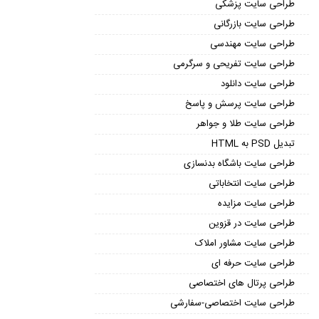
طراحی سایت پزشکی
طراحی سایت بازرگانی
طراحی سایت مهندسی
طراحی سایت تفریحی و سرگرمی
طراحی سایت دانلود
طراحی سایت پرسش و پاسخ
طراحی سایت طلا و جواهر
تبدیل PSD به HTML
طراحی سایت باشگاه بدنسازی
طراحی سایت انتخاباتی
طراحی سایت مزایده
طراحی سایت در قزوین
طراحی سایت مشاور املاک
طراحی سایت حرفه ای
طراحی پرتال های اختصاصی
طراحی سایت اختصاصی-سفارشی