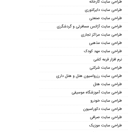
طراحی سایت کارخانه
طراحی سایت دایرکتوری
طراحی سایت صنعتی
طراحی سایت آژانس مسافرتی و گردشگری
طراحی سایت مراکز تجاری
طراحی سایت مذهبی
طراحی سایت مهد کودک
نرم افزار قرعه کشی
طراحی سایت شرکتی
طراحی سایت رزرواسیون هتل و هتل داری
طراحی سایت هتل
طراحی سایت آموزشگاه موسیقی
طراحی سایت خودرو
طراحی سایت دکوراسیون
طراحی سایت صرافی
طراحی سایت موزیک