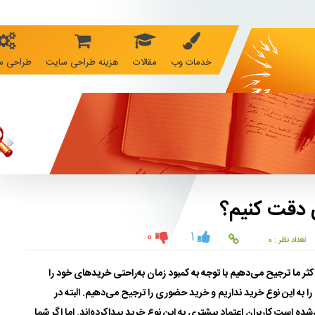
خدمات وب
مقالات
هزینه طراحی سایت
طراحی س
ی دقت کنیم؟
0
1
تعداد نظر : 0
ر ما ترجیح می‌دهیم با توجه به کمبود زمان به‌راحتی خریدهای خود را
 را به این نوع خرید نداریم و خرید حضوری را ترجیح می‌دهیم. البته در
شده است کاربران اعتماد بیشتری به این نوع خرید پیداکرده‌اند. اما اگر شما