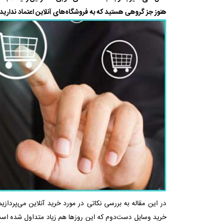
هنوز جز گروهی هستید که به فروشگاه‌های آنلاین اعتماد ندارید
در این مقاله به بررسی نکاتی در مورد خرید آنلاین می‌پردازیم
خرید وسایل دست‌دوم که این روزها هم زیاد متداول شده اس