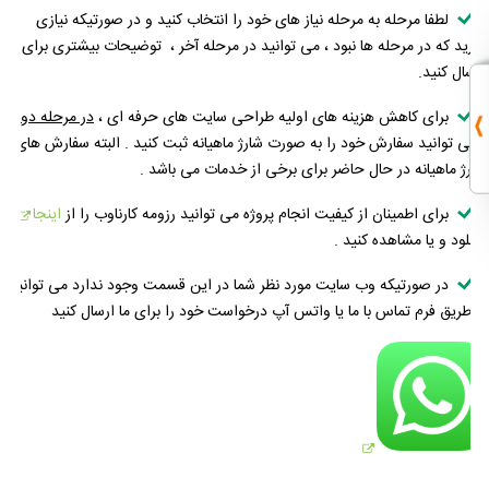
لطفا مرحله به مرحله نیاز های خود را انتخاب کنید و در صورتیکه نیازی
دارید که در مرحله ها نبود ، می توانید در مرحله آخر ، توضیحات بیشتری برای ما
ارسال کنید.
برای کاهش هزینه های اولیه طراحی سایت های حرفه ای ،
در مرحله دوم
، می توانید سفارش خود را به صورت شارژ ماهیانه ثبت کنید . البته سفارش های
شارژ ماهیانه در حال حاضر برای برخی از خدمات می باشد .
برای اطمینان از کیفیت انجام پروژه می توانید رزومه کارناوب را از
اینجا
دانلود و یا مشاهده کنید .
در صورتیکه وب سایت مورد نظر شما در این قسمت وجود ندارد می توانید
از طریق فرم تماس با ما یا واتس آپ درخواست خود را برای ما ارسال کنید