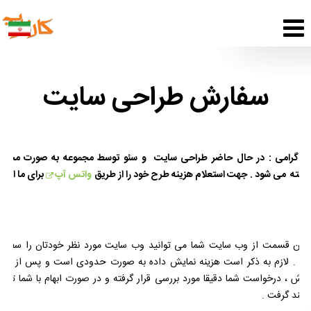
سفارش طراحی سایت
ربر گرامی : در حال حاضر طراحی سایت و سئو توسط مجموعه به صورت محدو
یرفته می شود . جهت استعلام هزینه طرح خود را از طریق
واتس آپ
برای ما ارسا
د
 این قسمت از وب سایت شما می توانید وب سایت مورد نظر خودتان را سفار
ید . لازم به ذکر است هزینه نمایش داده به صورت حدودی است و پس از اتما
ارش ، درخواست شما دقیقا مورد بررسی قرار گرفته و در صورت ابهام با شما تما
اهند گرفت .