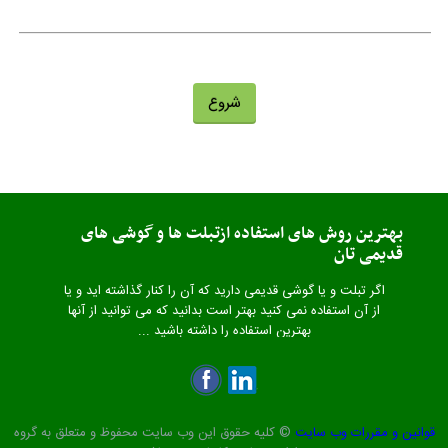
شروع
بهترین روش های استفاده ازتبلت ها و گوشی های
قدیمی تان
اگر تبلت و یا گوشی قدیمی دارید که آن را کنار گذاشته اید و یا
از آن استفاده نمی کنید بهتر است بدانید که می توانید از آنها
بهترین استفاده را داشته باشید ...
قوانین و مقررات وب سایت
© کلیه حقوق این وب سایت محفوظ و متعلق به گروه