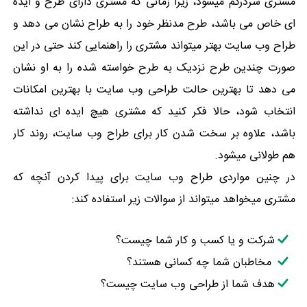
مشتری سردرگم میشود، زیرا زمانی که مشتری دارای طرح و ایده
ای خاص می باشد، طرح مدنظر خود را به طراح نشان می دهد و
طراح وب سایت بهتر میتواند مشتری را راهنمایی کند حتی در این
صورت چندین طرح نزدیک به طرح خواسته شده را به او نشان
می دهد تا بهترین حالت طراحی وب سایت با بهترین امکانات
انتخاب شود، حالا فکر کنید که مشتری هیچ ایده ای نداشته
باشد، علاوه بر سخت شدن کار برای طراح وب سایت، روند کار
هم طولانی میشود.
در چنین مواردی طراح وب سایت برای پیدا کردن آنچه که
مشتری میخواهد میتواند از سوالات زیر استفاده کند:
شرکت و یا کسب و کار شما چیست؟
مخاطبان شما چه کسانی هستند؟
هدف شما از طراحی وب سایت چیست؟