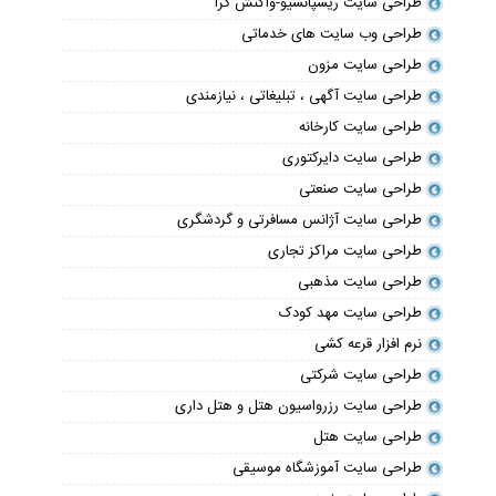
طراحی سایت ریسپانسیو-واکنش گرا
طراحی وب سایت های خدماتی
طراحی سایت مزون
طراحی سایت آگهی ، تبلیغاتی ، نیازمندی
طراحی سایت کارخانه
طراحی سایت دایرکتوری
طراحی سایت صنعتی
طراحی سایت آژانس مسافرتی و گردشگری
طراحی سایت مراکز تجاری
طراحی سایت مذهبی
طراحی سایت مهد کودک
نرم افزار قرعه کشی
طراحی سایت شرکتی
طراحی سایت رزرواسیون هتل و هتل داری
طراحی سایت هتل
طراحی سایت آموزشگاه موسیقی