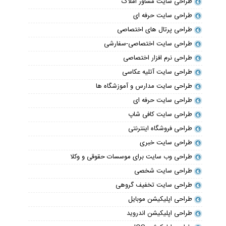
طراحی سایت مشاور املاک
طراحی سایت حرفه ای
طراحی پرتال های اختصاصی
طراحی سایت اختصاصی-سفارشی
طراحی نرم افزار اختصاصی
طراحی سایت آتلیه عکاسی
طراحی سایت مدارس و آموزشگاه ها
طراحی سایت حرفه ای
طراحی سایت کافی شاپ
طراحی فروشگاه اینترنتی
طراحی سایت خبری
طراحی وب سایت برای موسسات حقوقی و وکلا
طراحی سایت شخصی
طراحی سایت تخفیف گروهی
طراحی اپلیکیشن موبایل
طراحی اپلیکیشن اندروید