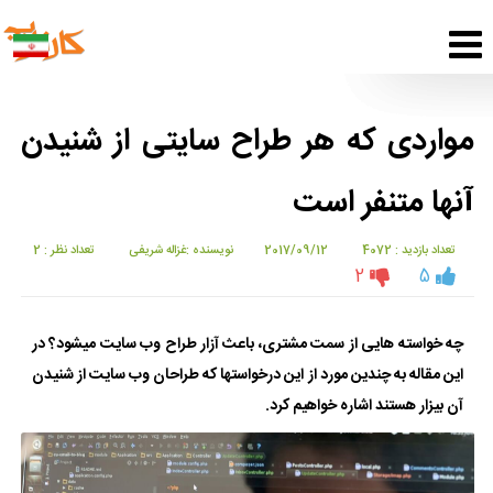
مواردی که هر طراح سایتی از شنیدن
آنها متنفر است
تعداد بازدید : 4072
2017/09/12
نویسنده :غزاله شریفی
تعداد نظر : 2
2
5
چه خواسته هایی از سمت مشتری، باعث آزار طراح وب سایت میشود؟ در
این مقاله به چندین مورد از این درخواستها که طراحان وب سایت از شنیدن
آن بیزار هستند اشاره خواهیم کرد.