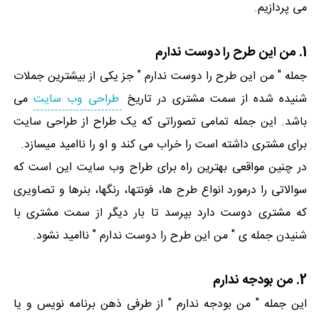
می پردازیم.
1. من این طرح را دوست ندارم
جمله " من این طرح را دوست ندارم " جز یکی از بیشترین جملات
شنیده شده از سمت مشتری در تاریخ
طراحی وب سایت
می
باشد. این جمله تمامی تصوراتی که یک طراح از طراحی سایت
برای مشتری داشته است را خراب می کند و او را ناامید میسازد.
در چنین مواقعی بهترین راه برای طراح وب سایت این است که
سوالاتی را درمورد انواع طرح ها، فونتها، رنگها، بنرها و تصاویری
که مشتری دوست دارد بپرسد تا بار دیگر از سمت مشتری با
شنیدن جمله ی " من این طرح را دوست ندارم " ناامید نشود.
2. من بودجه ندارم
این جمله " من بودجه ندارم " از طرفی ذهن برنامه نویس و یا