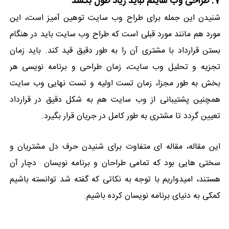
7. طراحی وب سایتم نباید زیاد طول بکشد
شنیدن این جمله برای طراح وب سایت توهین آمیز است، این
مورد هم مانند مورد قبلی است که طراح وب سایت باید در هنگام
بستن قرارداد با مشتری آن را به طور دقیق قید کند. باید زمان
تجزیه و تحلیل وب سایت، زمان طراحی و برنامه نویسی هر
بخش به طور مجزا، زمان تست اولیه و تست نهایی وب سایت
همچنین پشتیبانی از وب سایت هم به شکل دقیق در قرارداد
تعیین گردد تا مشتری به طور کامل در جریان قرار بگیرد.
این مقاله، مقاله ای متفاوت برای شنیدن حرف دل مشتریان و
سختی هایی بود که تمامی طراحان و برنامه نویسان دچار آن
هستند، امیدواریم با توجه به نکاتی که گفته شد توانسته باشیم
کمکی به دنیای برنامه نویسان کرده باشیم.