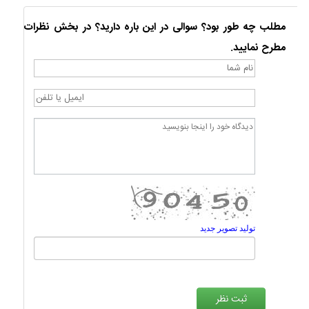
مطلب چه طور بود؟ سوالی در این باره دارید؟ در بخش نظرات
مطرح نمایید.
تولید تصویر جدید