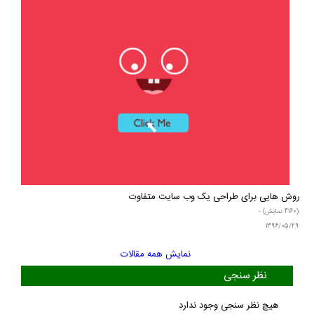
روش هایی برای طراحی یک وب سایت متفاوت
(4160 نمایش) -
1396/05/29
نمایش همه مقالات
نظر سنجی
هیچ نظر سنجی وجود ندارد