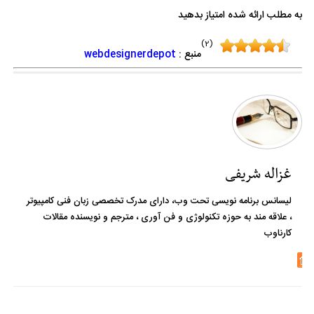
به مطلب ارائه شده امتیاز بدهید
(2)
منبع :
webdesignerdepot
غزاله شریفی
لیسانس برنامه نویسی تحت وب، دارای مدرک تخصصی زبان فنی کامپیوتر
، علاقه مند به حوزه تکنولوژی و فن آوری ، مترجم و نویسنده مقالات
کارناوب