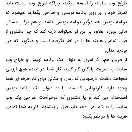
طراح وب سایت را آشفته میکند، چراکه طراح وب سایت باید
تمرکز خود را بر روی برنامه نویسی و طراحی بگذارد، نمیشود که
برنامه نویس هم درگیر برنامه نویسی باشد و هم درگیر مسائل
مالی پروژه. علاوه بر این او نمیتواند درک کند که چرا مشتری از
قبل، تمامی هزینه ها را در نظر نگرفته است و میگوید که من
بودجه ندارم.
از طرفی هم، اگر امروز به عنوان یک برنامه نویس و طراح وب
سایت به صورت رایگان کار کنید، کار شما در آینده هیچ ارزشی
نخواهد داشت. درصورتی که زمان و مکانی برای کار حرفه ای شما
وجود دارد، کارفرمایی که شما را به عنوان یک برنامه نویس
استخدام می کند و یا مشتری که درخواست طراحی یک وب
سایت را به شما می دهد باید قبل از پیشنهاد کار به شما تمامی
هزینه ها را در نظر بگیرد.