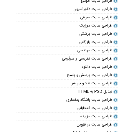
طراحی سایت خودرو
طراحی سایت دکوراسیون
طراحی سایت صرافی
طراحی سایت موزیک
طراحی سایت پزشکی
طراحی سایت بازرگانی
طراحی سایت مهندسی
طراحی سایت تفریحی و سرگرمی
طراحی سایت دانلود
طراحی سایت پرسش و پاسخ
طراحی سایت طلا و جواهر
تبدیل PSD به HTML
طراحی سایت باشگاه بدنسازی
طراحی سایت انتخاباتی
طراحی سایت مزایده
طراحی سایت در قزوین