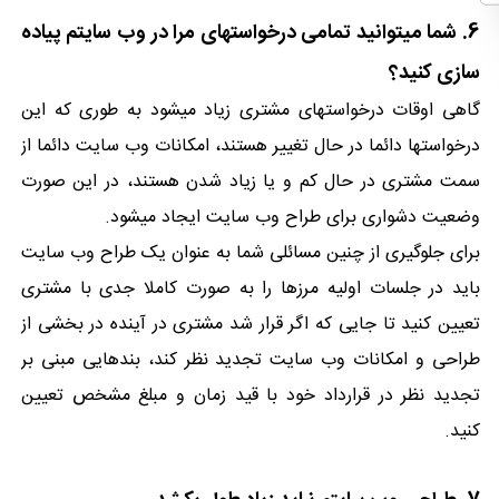
6. شما میتوانید تمامی درخواستهای مرا در وب سایتم پیاده
سازی کنید؟
گاهی اوقات درخواستهای مشتری زیاد میشود به طوری که این
درخواستها دائما در حال تغییر هستند، امکانات وب سایت دائما از
سمت مشتری در حال کم و یا زیاد شدن هستند، در این صورت
وضعیت دشواری برای طراح وب سایت ایجاد میشود.
برای جلوگیری از چنین مسائلی شما به عنوان یک طراح وب سایت
باید در جلسات اولیه مرزها را به صورت کاملا جدی با مشتری
تعیین کنید تا جایی که اگر قرار شد مشتری در آینده در بخشی از
طراحی و امکانات وب سایت تجدید نظر کند، بندهایی مبنی بر
تجدید نظر در قرارداد خود با قید زمان و مبلغ مشخص تعیین
کنید.