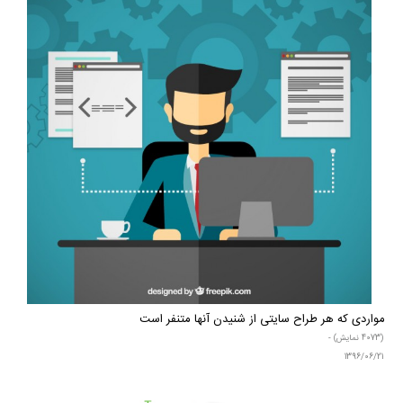
مواردی که هر طراح سایتی از شنیدن آنها متنفر است
(4073 نمایش) -
1396/06/21