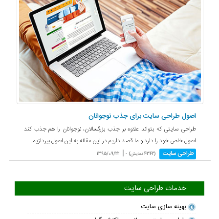
اصول طراحی سایت برای جذب نوجوانان
طراحی سایتی که بتواند علاوه بر جذب بزرگسالان، نوجوانان را هم جذب کند
اصول خاص خود را دارد و ما قصد داریم در این مقاله به این اصول بپردازیم.
|
طراحی سایت
(4342 نمایش) -
1395/09/22
خدمات طراحی سایت
بهینه سازی سایت