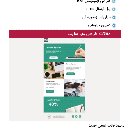
طراحی اپلیکیشن IOS
پنل ارسال sms
بازاریابی زنجیره ای
کمپین تبلیغاتی
مقالات طراحی وب سایت
دانلود قالب ایمیل جدید