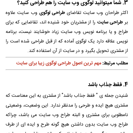
3. شما میتوانید لوگوی وب سایت را هم طراحی کنید؟
اکثر طراحان وب سایت تقاضای
طراحی لوگوی
وب سایت علاوه
بر
طراحی سایت
را از مشتریان خود شنیده اند، تقاضایی که برای
طراح و یا برنامه نویس وب سایت زیاد خوشایند نیست، برنامه
نویس علاقه دارد یک لوگوی آماده که از قبل طراحی شده است را
از مشتری تحویل بگیرد و در سایت از آن استفاده کند.
مطلب مرتبط:
مهم ترین اصول طراحی لوگوی زیبا برای سایت
4. فقط جذاب باشد
شنیدن جمله ی " فقط جذاب باشد" از مشتری به این معناست که
مشتری هیچ ایده و طرحی را مدنظر ندارد. این وضعیت، وضعیتی
نامطلوبی برای مشتری و البته طراح وب سایت می باشد، چراکه
طراح وب سایت بدون داشتن هیچ گونه طرح و ایده ای از طرف