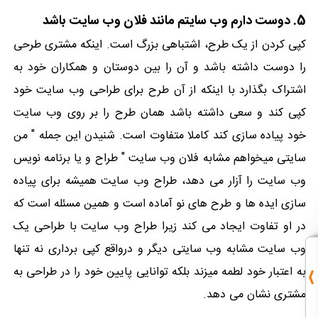
5. دوست دارم وب سایتم مانند فلان وب سایت باشد
کپی کردن از یک طرح، اشتباهی بزرگ است. اینکه مشتری طرحی
را دوست داشته باشد و آن را بین دوستان و همکاران خود به
اشتراک بگذارد با اینکه از آن طرح برای طراحی وب سایت خود
کپی کند و سعی داشته باشد همان طرح را بر روی وب سایت
خود پیاده سازی کند کاملا متفاوت است. شنیدن این جمله " من
سایتی میخواهم مشابه فلان وب سایت " طراح و یا برنامه نویس
وب سایت را آزار می دهد، طراح وب سایت همیشه برای پیاده
سازی ایده ها و طرح های نو آماده است و همین مسئله است که
در او تفاوت ایجاد می کند زیرا طراح وب سایت با طراحی یک
وب سایت مشابه وب سایتی دیگر و درواقع کپی برداری نه تنها
به اعتبار خود لطمه میزند بلکه توانایی پایین خود را در طراحی به
مشتری نشان می دهد.