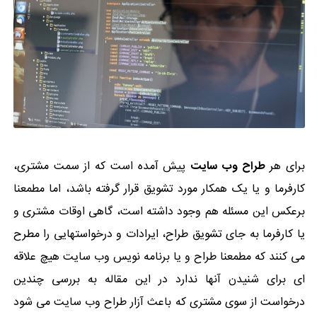
برای هر
طراح وب سایت
پیش آمده است که از سمت مشتری،
کارفرما و یا یک همکار مورد تشویق قرار گرفته باشد، اما مطمعنا
برعکس این مسئله هم وجود داشته است، گاهی اوقات مشتری و
یا کارفرما به جای تشویق طراح، ایرادات و درخواستهایی را مطرح
می کنند که مطمعنا طراح و یا برنامه نویس وب سایت هیچ علاقه
ای برای شنیدن آنها ندارد در این مقاله به بررسی چندین
درخواست از سوی مشتری که باعث آزار طراح وب سایت می شود