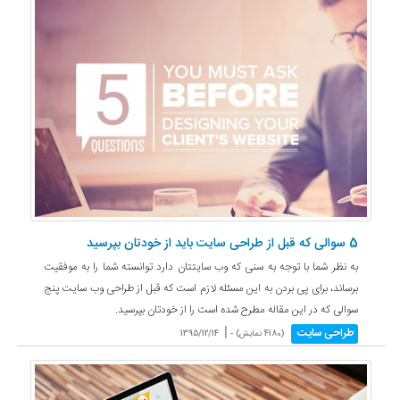
5 سوالی که قبل از طراحی سایت باید از خودتان بپرسید
به نظر شما با توجه به سنی که وب سایتتان دارد توانسته شما را به موفقیت
برساند، برای پی بردن به این مسئله لازم است که قبل از طراحی وب سایت پنج
سوالی که در این مقاله مطرح شده است را از خودتان بپرسید.
|
طراحی سایت
(4180 نمایش) -
1395/12/14