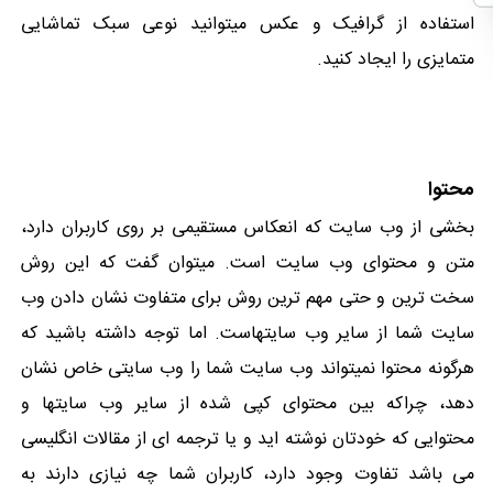
استفاده از گرافیک و عکس میتوانید نوعی سبک تماشایی
متمایزی را ایجاد کنید.
محتوا
بخشی از وب سایت که انعکاس مستقیمی بر روی کاربران دارد،
متن و محتوای وب سایت است. میتوان گفت که این روش
سخت ترین و حتی مهم ترین روش برای متفاوت نشان دادن وب
سایت شما از سایر وب سایتهاست. اما توجه داشته باشید که
هرگونه محتوا نمیتواند وب سایت شما را وب سایتی خاص نشان
دهد، چراکه بین محتوای کپی شده از سایر وب سایتها و
محتوایی که خودتان نوشته اید و یا ترجمه ای از مقالات انگلیسی
می باشد تفاوت وجود دارد، کاربران شما چه نیازی دارند به