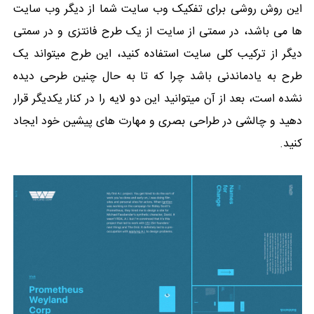
این روش روشی برای تفکیک وب سایت شما از دیگر وب سایت
ها می باشد، در سمتی از سایت از یک طرح فانتزی و در سمتی
دیگر از ترکیب کلی سایت استفاده کنید، این طرح میتواند یک
طرح به یادماندنی باشد چرا که تا به حال چنین طرحی دیده
نشده است، بعد از آن میتوانید این دو لایه را در کنار یکدیگر قرار
دهید و چالشی در طراحی بصری و مهارت های پیشین خود ایجاد
کنید.