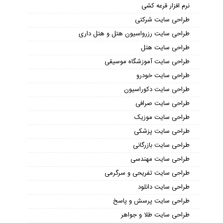
نرم افزار قرعه کشی
طراحی سایت شرکتی
طراحی سایت رزرواسیون هتل و هتل داری
طراحی سایت هتل
طراحی سایت آموزشگاه موسیقی
طراحی سایت خودرو
طراحی سایت دکوراسیون
طراحی سایت صرافی
طراحی سایت موزیک
طراحی سایت پزشکی
طراحی سایت بازرگانی
طراحی سایت مهندسی
طراحی سایت تفریحی و سرگرمی
طراحی سایت دانلود
طراحی سایت پرسش و پاسخ
طراحی سایت طلا و جواهر