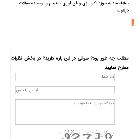
، علاقه مند به حوزه تکنولوژی و فن آوری ، مترجم و نویسنده مقالات
کارناوب
مطلب چه طور بود؟ سوالی در این باره دارید؟ در بخش نظرات
مطرح نمایید.