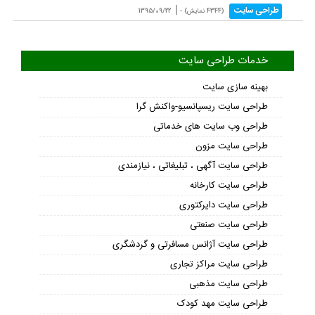
|
طراحی سایت
(4344 نمایش) -
1395/09/22
خدمات طراحی سایت
بهینه سازی سایت
طراحی سایت ریسپانسیو-واکنش گرا
طراحی وب سایت های خدماتی
طراحی سایت مزون
طراحی سایت آگهی ، تبلیغاتی ، نیازمندی
طراحی سایت کارخانه
طراحی سایت دایرکتوری
طراحی سایت صنعتی
طراحی سایت آژانس مسافرتی و گردشگری
طراحی سایت مراکز تجاری
طراحی سایت مذهبی
طراحی سایت مهد کودک