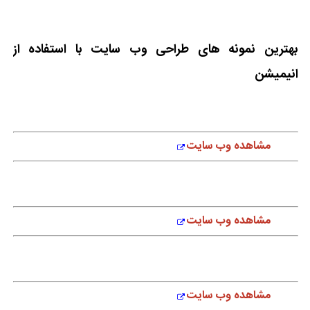
بهترین نمونه های طراحی وب سایت با استفاده از
انیمیشن
مشاهده وب سایت
مشاهده وب سایت
مشاهده وب سایت