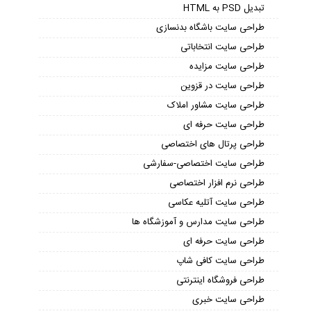
تبدیل PSD به HTML
طراحی سایت باشگاه بدنسازی
طراحی سایت انتخاباتی
طراحی سایت مزایده
طراحی سایت در قزوین
طراحی سایت مشاور املاک
طراحی سایت حرفه ای
طراحی پرتال های اختصاصی
طراحی سایت اختصاصی-سفارشی
طراحی نرم افزار اختصاصی
طراحی سایت آتلیه عکاسی
طراحی سایت مدارس و آموزشگاه ها
طراحی سایت حرفه ای
طراحی سایت کافی شاپ
طراحی فروشگاه اینترنتی
طراحی سایت خبری