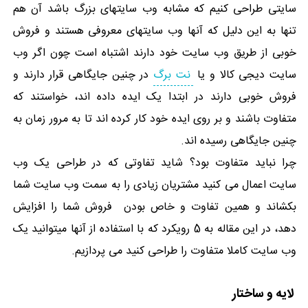
سایتی طراحی کنیم که مشابه وب سایتهای بزرگ باشد آن هم
تنها به این دلیل که آنها وب سایتهای معروفی هستند و فروش
خوبی از طریق وب سایت خود دارند اشتباه است چون اگر وب
سایت دیجی کالا و یا
نت برگ
در چنین جایگاهی قرار دارند و
فروش خوبی دارند در ابتدا یک ایده داده اند، خواستند که
متفاوت باشند و بر روی ایده خود کار کرده اند تا به مرور زمان به
چنین جایگاهی رسیده اند.
چرا نباید متفاوت بود؟ شاید تفاوتی که در طراحی یک وب
سایت اعمال می کنید مشتریان زیادی را به سمت وب سایت شما
بکشاند و همین تفاوت و خاص بودن فروش شما را افزایش
دهد، در این مقاله به 5 رویکرد که با استفاده از آنها میتوانید یک
وب سایت کاملا متفاوت را طراحی کنید می پردازیم.
لایه و ساختار