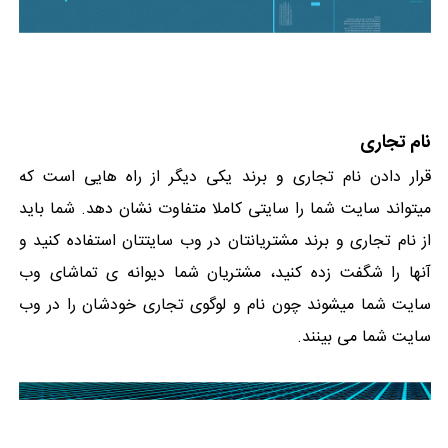
نام تجاری
قرار دادن نام تجاری و برند یکی دیگر از راه هایی است که
میتواند سایت شما را سایتی کاملا متفاوت نشان دهد. شما باید
از نام تجاری و برند مشتریانتان در وب سایتتان استفاده کنید و
آنها را شگفت زده کنید، مشتریان شما دیوانه ی تماشای وب
سایت شما میشوند چون نام و لوگوی تجاری خودشان را در وب
سایت شما می بینند.