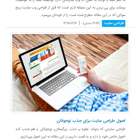
برساند، برای پی بردن به این مسئله لازم است که قبل از طراحی وب سایت پنج
سوالی که در این مقاله مطرح شده است را از خودتان بپرسید.
|
طراحی سایت
(4182 نمایش) -
1395/12/14
اصول طراحی سایت برای جذب نوجوانان
طراحی سایتی که بتواند علاوه بر جذب بزرگسالان، نوجوانان را هم جذب کند
اصول خاص خود را دارد و ما قصد داریم در این مقاله به این اصول بپردازیم.