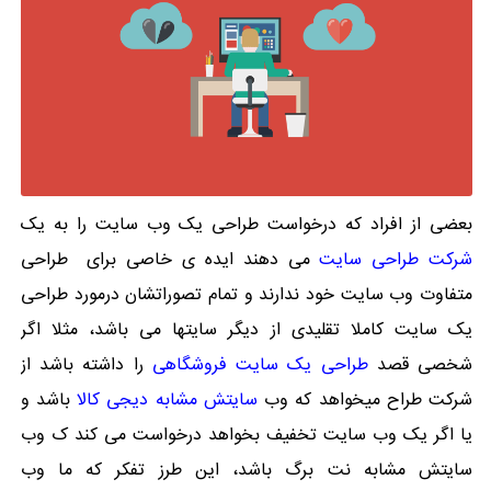
بعضی از افراد که درخواست طراحی یک وب سایت را به یک
شرکت طراحی سایت
می دهند ایده ی خاصی برای طراحی
متفاوت وب سایت خود ندارند و تمام تصوراتشان درمورد طراحی
یک سایت کاملا تقلیدی از دیگر سایتها می باشد، مثلا اگر
شخصی قصد
طراحی یک سایت فروشگاهی
را داشته باشد از
شرکت طراح میخواهد که وب
سایتش مشابه دیجی کالا
باشد و
یا اگر یک وب سایت تخفیف بخواهد درخواست می کند ک وب
سایتش مشابه نت برگ باشد، این طرز تفکر که ما وب