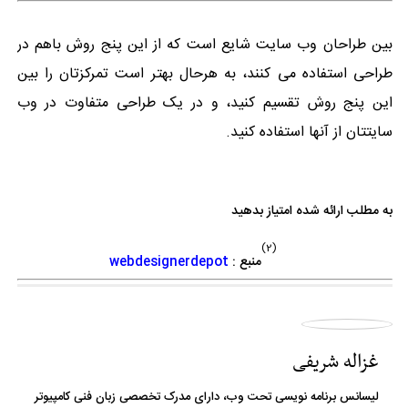
بین طراحان وب سایت شایع است که از این پنج روش باهم در
طراحی استفاده می کنند، به هرحال بهتر است تمرکزتان را بین
این پنج روش تقسیم کنید، و در یک طراحی متفاوت در وب
سایتتان از آنها استفاده کنید.
به مطلب ارائه شده امتیاز بدهید
(2)
منبع :
webdesignerdepot
غزاله شریفی
لیسانس برنامه نویسی تحت وب، دارای مدرک تخصصی زبان فنی کامپیوتر