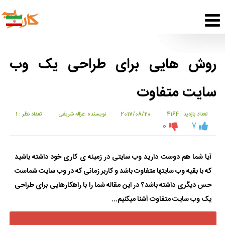
روش هایی برای طراحی یک وب
سایت متفاوت
تعداد بازدید : 4164
2017/08/20
نویسنده :غزاله شریفی
تعداد نظر : 1
0
7
آیا شما هم دوست دارید وب سایتی در زمینه ی کاری خود داشته باشید
که با بقیه وب سایتها متفاوت باشد و کاربر زمانی که در وب سایت شماست
حس دیگری داشته باشد؟ در این مقاله شما را با راهکارهایی برای طراحی
یک وب سایت متفاوت آشنا میکنیم...