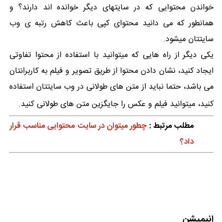
خواندن محتوایی که در سایتهای دیگر خوانده اند دارند؟ و
همانطور که می دانید محتوای کپی باعث کاهش رتبه ی وب
سایتتان میشود.
یکی دیگر از راه هایی که میتوانید با استفاده از محتوا تفاوتی
ایجاد کنید، نشان دادن محتوا از طریق تصویر و فیلم به کاربرانتان
می باشد، حتما نباید از متن های طولانی در وب سایتتان استفاده
کنید، میتوانید فیلم و عکس را جایگزین متن های طولانی کنید.
مطلب مرتبط :
چطور میتوان در سایت محتوایی مناسب قرار
داد؟
انیمیشن