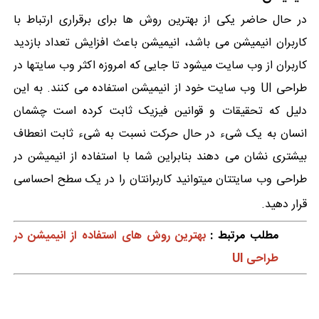
در حال حاضر یکی از بهترین روش ها برای برقراری ارتباط با
کاربران انیمیشن می باشد، انیمیشن باعث افزایش تعداد بازدید
کاربران از وب سایت میشود تا جایی که امروزه اکثر وب سایتها در
طراحی UI وب سایت خود از انیمیشن استفاده می کنند. به این
دلیل که تحقیقات و قوانین فیزیک ثابت کرده است چشمان
انسان به یک شیء در حال حرکت نسبت به شیء ثابت انعطاف
بیشتری نشان می دهند بنابراین شما با استفاده از انیمیشن در
طراحی وب سایتتان میتوانید کاربرانتان را در یک سطح احساسی
قرار دهید.
مطلب مرتبط :
بهترین روش های استفاده از انیمیشن در
طراحی UI