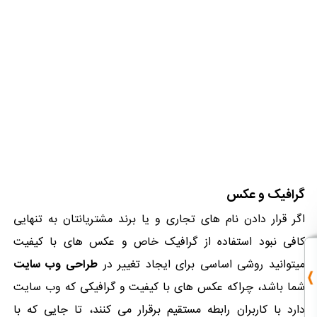
گرافیک و عکس
اگر قرار دادن نام های تجاری و یا برند مشتریانتان به تنهایی
کافی نبود استفاده از گرافیک خاص و عکس های با کیفیت
میتوانید روشی اساسی برای ایجاد تغییر در
طراحی وب سایت
شما باشد، چراکه عکس های با کیفیت و گرافیکی که وب سایت
دارد با کاربران رابطه مستقیم برقرار می کنند، تا جایی که با